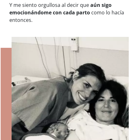
Y me siento orgullosa al decir que
aún sigo
emocionándome con cada parto
como lo hacía
entonces.