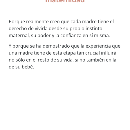
Porque realmente creo que cada madre tiene el
derecho de vivirla desde su propio instinto
maternal, su poder y la confianza en sí misma.
Y porque se ha demostrado que la experiencia que
una madre tiene de esta etapa tan crucial influirá
no sólo en el resto de su vida, si no también en la
de su bebé.