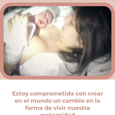
Estoy comprometida con crear
en el mundo un cambio en la
forma de vivir nuestra
maternidad