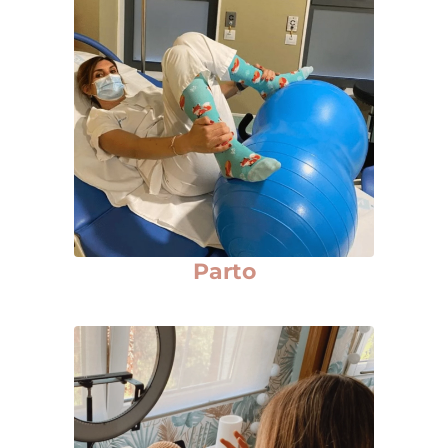
Parto