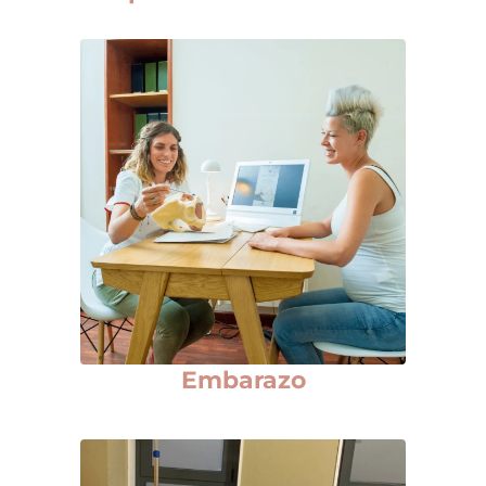
Embarazo