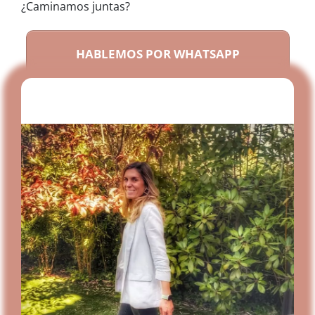
¿Caminamos juntas?
HABLEMOS POR WHATSAPP