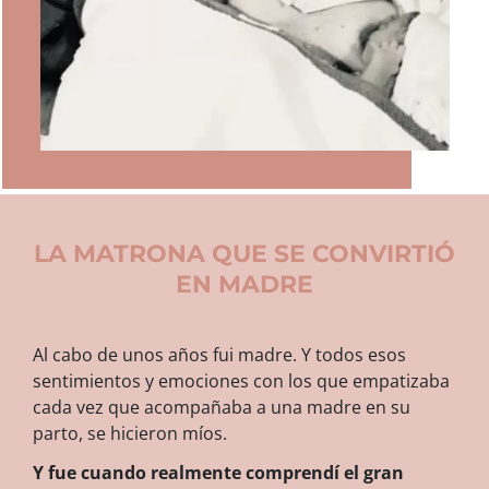
LA MATRONA QUE SE CONVIRTIÓ
EN MADRE
Al cabo de unos años fui madre. Y todos esos
sentimientos y emociones con los que empatizaba
cada vez que acompañaba a una madre en su
parto, se hicieron míos.
Y fue cuando realmente comprendí el gran