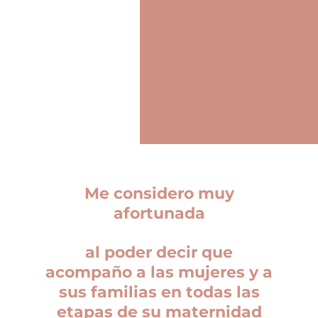
Me considero muy
afortunada
al poder decir que
acompaño a las mujeres y a
sus familias en todas las
etapas de su maternidad