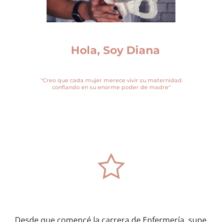
Hola, Soy Diana
"Creo que cada mujer merece vivir su maternidad
confiando en su enorme poder de madre"
Desde que comencé la carrera de Enfermería, supe