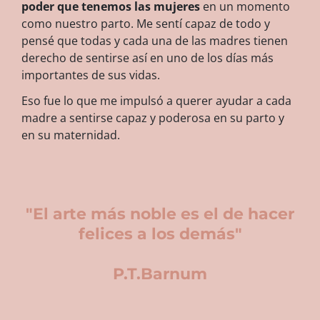
poder que tenemos las mujeres
en un momento
como nuestro parto. Me sentí capaz de todo y
pensé que todas y cada una de las madres tienen
derecho de sentirse así en uno de los días más
importantes de sus vidas.
Eso fue lo que me impulsó a querer ayudar a cada
madre a sentirse capaz y poderosa en su parto y
en su maternidad.
"El arte más noble es el de hacer
felices a los demás"
P.T.Barnum