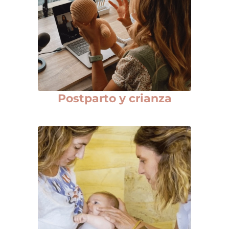
Postparto y crianza