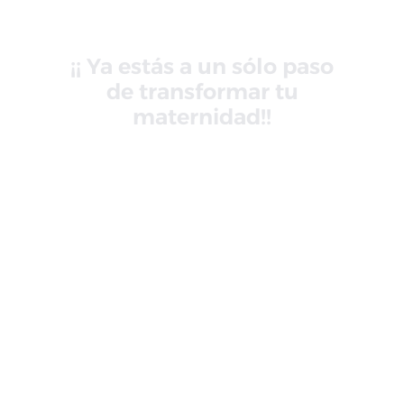
¡¡ Ya estás a un sólo paso
de transformar tu
maternidad!!