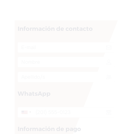
Información de contacto
WhatsApp
Información de pago