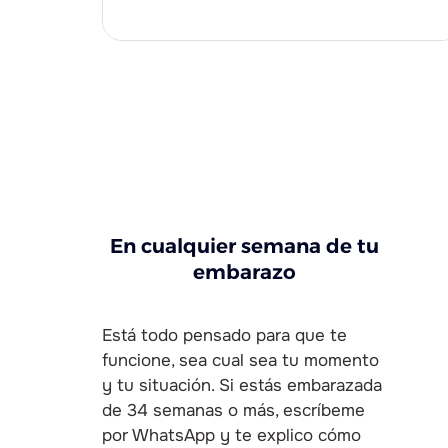
En cualquier semana de tu
embarazo
Está todo pensado para que te
funcione, sea cual sea tu momento
y tu situación. Si estás embarazada
de 34 semanas o más, escríbeme
por WhatsApp y te explico cómo