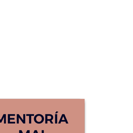
MENTORÍA