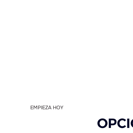
EMPIEZA HOY
OPCI