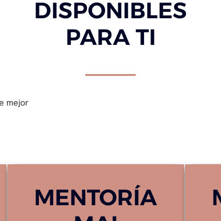
DISPONIBLES
PARA TI
ue mejor
MENTORÍA