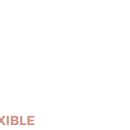
XIBLE