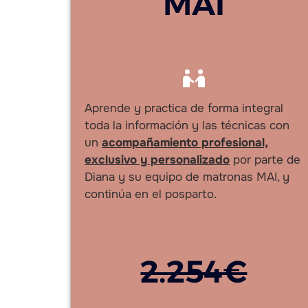
MAI
Aprende y practica de forma integral
toda la información y las técnicas con
un
acompañamiento profesional,
exclusivo y personalizado
por parte de
Diana y su equipo de matronas MAI, y
continúa en el posparto.
2.254€