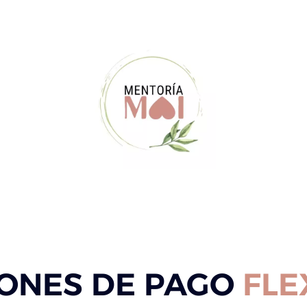
ONES DE PAGO
FLE