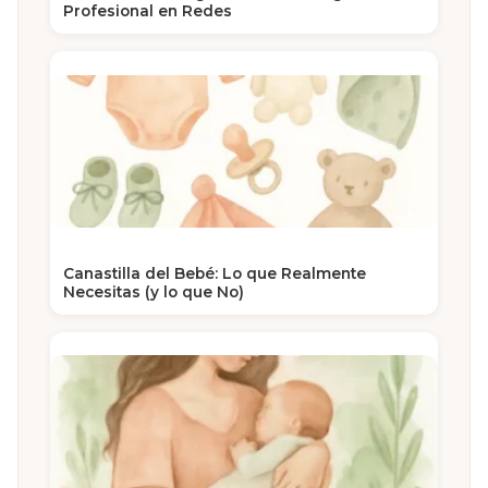
Profesional en Redes
Canastilla del Bebé: Lo que Realmente
Necesitas (y lo que No)