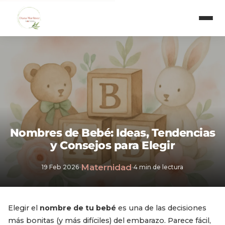
Nombres de Bebé: Ideas, Tendencias
y Consejos para Elegir
Maternidad
19 Feb 2026
·
·
4 min de lectura
Elegir el
nombre de tu bebé
es una de las decisiones
más bonitas (y más difíciles) del embarazo. Parece fácil,