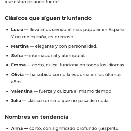
que están pisando fuerte:
Clásicos que siguen triunfando
Lucía
— lleva años siendo el más popular en España.
Y no me extraña, es precioso.
Martina
— elegante y con personalidad.
Sofía
— internacional y atemporal.
Emma
— corto, dulce, funciona en todos los idiomas.
Olivia
— ha subido como la espuma en los últimos
años.
Valentina
— fuerza y dulzura al mismo tiempo.
Julia
— clásico romano que no pasa de moda.
Nombres en tendencia
Alma
— corto, con significado profundo («espíritu,