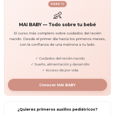
PARA TI
👶
MAI BABY — Todo sobre tu bebé
El curso más completo sobre cuidados del recién
nacido. Desde el primer día hasta los primeros meses,
con la confianza de una matrona a tu lado.
✓ Cuidados del recién nacido
✓ Sueño, alimentación y desarrollo
✓ Acceso de por vida
Conocer MAI BABY
¿Quieres primeros auxilios pediátricos?