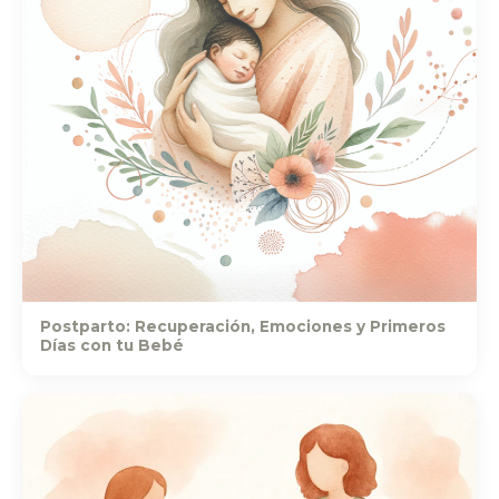
Postparto: Recuperación, Emociones y Primeros
Días con tu Bebé