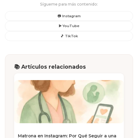
Sígueme para más contenido:
📷 Instagram
▶️ YouTube
🎵 TikTok
📚 Artículos relacionados
Matrona en Instagram: Por Qué Seguir a una