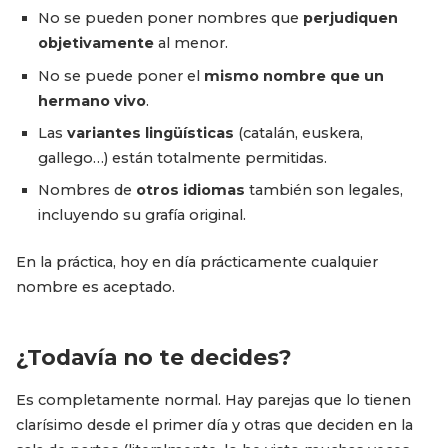
No se pueden poner nombres que
perjudiquen
objetivamente
al menor.
No se puede poner el
mismo nombre que un
hermano vivo
.
Las
variantes lingüísticas
(catalán, euskera,
gallego…) están totalmente permitidas.
Nombres de
otros idiomas
también son legales,
incluyendo su grafía original.
En la práctica, hoy en día prácticamente cualquier
nombre es aceptado.
¿Todavía no te decides?
Es completamente normal. Hay parejas que lo tienen
clarísimo desde el primer día y otras que deciden en la