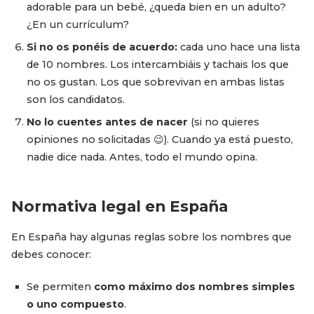
adorable para un bebé, ¿queda bien en un adulto?
¿En un currículum?
Si no os ponéis de acuerdo:
cada uno hace una lista
de 10 nombres. Los intercambiáis y tachais los que
no os gustan. Los que sobrevivan en ambas listas
son los candidatos.
No lo cuentes antes de nacer
(si no quieres
opiniones no solicitadas 😉). Cuando ya está puesto,
nadie dice nada. Antes, todo el mundo opina.
Normativa legal en España
En España hay algunas reglas sobre los nombres que
debes conocer:
Se permiten
como máximo dos nombres simples
o uno compuesto
.