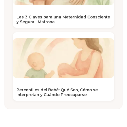
Las 3 Claves para una Maternidad Consciente
y Segura | Matrona
Percentiles del Bebé: Qué Son, Cómo se
Interpretan y Cuándo Preocuparse