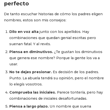
perfecto
De tanto escuchar historias de cómo los padres eligen
nombres, estos son mis consejos:
Dilo en voz alta
junto con los apellidos. Hay
combinaciones que quedan genial escritas pero
suenan fatal. Y al revés.
Piensa en diminutivos.
¿Te gustan los diminutivos
que genera ese nombre? Porque la gente los va a
usar.
No te dejes presionar.
Es decisión de los padres.
Punto. La abuela tendrá su opinión, pero el nombre
lo elegís vosotros.
Comprueba las iniciales.
Parece tontería, pero hay
combinaciones de iniciales desafortunadas.
Piensa a largo plazo.
Un nombre que suena