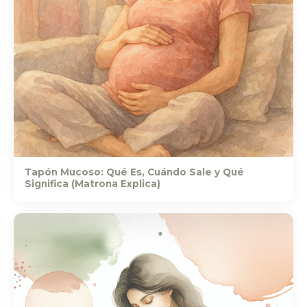
Tapón Mucoso: Qué Es, Cuándo Sale y Qué
Significa (Matrona Explica)