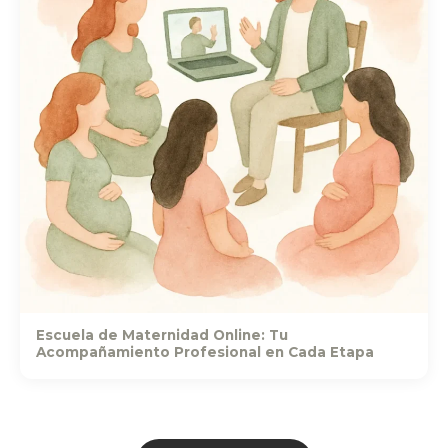
Escuela de Maternidad Online: Tu
Acompañamiento Profesional en Cada Etapa