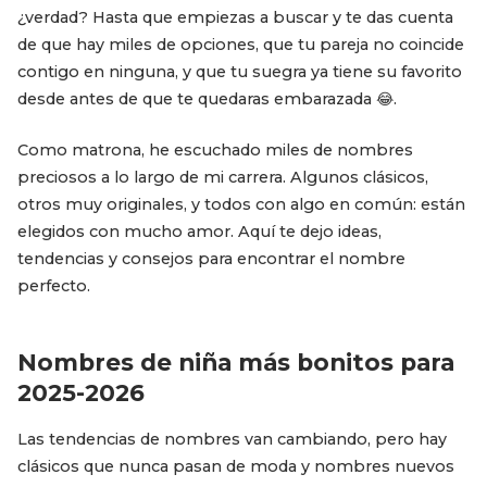
¿verdad? Hasta que empiezas a buscar y te das cuenta
de que hay miles de opciones, que tu pareja no coincide
contigo en ninguna, y que tu suegra ya tiene su favorito
desde antes de que te quedaras embarazada 😂.
Como matrona, he escuchado miles de nombres
preciosos a lo largo de mi carrera. Algunos clásicos,
otros muy originales, y todos con algo en común: están
elegidos con mucho amor. Aquí te dejo ideas,
tendencias y consejos para encontrar el nombre
perfecto.
Nombres de niña más bonitos para
2025-2026
Las tendencias de nombres van cambiando, pero hay
clásicos que nunca pasan de moda y nombres nuevos