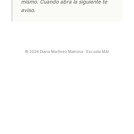
mismo. Cuando abra la siguiente te
aviso.
© 2026 Diana Martínez Matrona · Escuela MAI