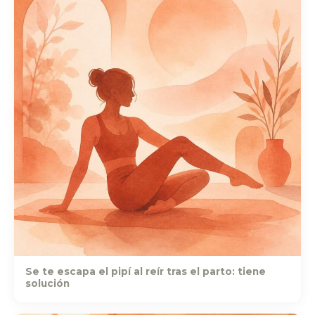
Se te escapa el pipí al reír tras el parto: tiene
solución