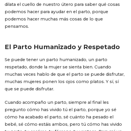
dilata el cuello de nuestro útero para saber qué cosas
podemos hacer para ayudar en el parto, porque
podemos hacer muchas más cosas de lo que
pensamos.
El Parto Humanizado y Respetado
Se puede tener un parto humanizado, un parto
respetado, donde la mujer se sienta bien. Cuando
muchas veces hablo de que el parto se puede disfrutar,
muchas mujeres ponen los ojos como platos. Y sí, sí
que se puede disfrutar.
Cuando acompaño un parto, siempre al final les
pregunto cómo has vivido tú el parto, porque yo sé
cómo ha acabado el parto, sé cuánto ha pesado el
bebé, sé cómo estáis ambos, pero tú cómo has vivido