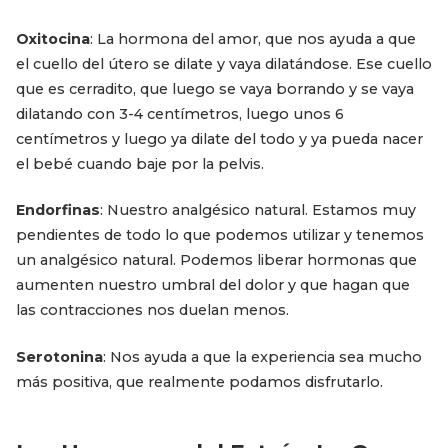
Oxitocina
: La hormona del amor, que nos ayuda a que
el cuello del útero se dilate y vaya dilatándose. Ese cuello
que es cerradito, que luego se vaya borrando y se vaya
dilatando con 3-4 centímetros, luego unos 6
centímetros y luego ya dilate del todo y ya pueda nacer
el bebé cuando baje por la pelvis.
Endorfinas
: Nuestro analgésico natural. Estamos muy
pendientes de todo lo que podemos utilizar y tenemos
un analgésico natural. Podemos liberar hormonas que
aumenten nuestro umbral del dolor y que hagan que
las contracciones nos duelan menos.
Serotonina
: Nos ayuda a que la experiencia sea mucho
más positiva, que realmente podamos disfrutarlo.