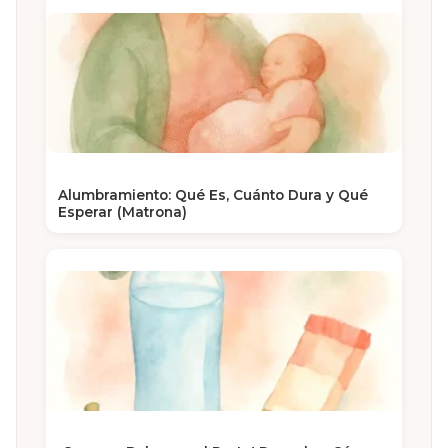
Alumbramiento: Qué Es, Cuánto Dura y Qué
Esperar (Matrona)