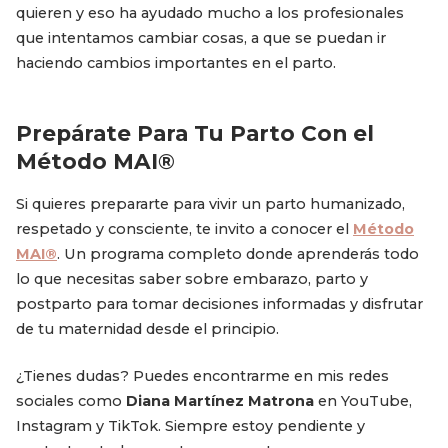
quieren y eso ha ayudado mucho a los profesionales
que intentamos cambiar cosas, a que se puedan ir
haciendo cambios importantes en el parto.
Prepárate Para Tu Parto Con el
Método MAI®
Si quieres prepararte para vivir un parto humanizado,
respetado y consciente, te invito a conocer el
Método
MAI®
. Un programa completo donde aprenderás todo
lo que necesitas saber sobre embarazo, parto y
postparto para tomar decisiones informadas y disfrutar
de tu maternidad desde el principio.
¿Tienes dudas? Puedes encontrarme en mis redes
sociales como
Diana Martínez Matrona
en YouTube,
Instagram y TikTok. Siempre estoy pendiente y