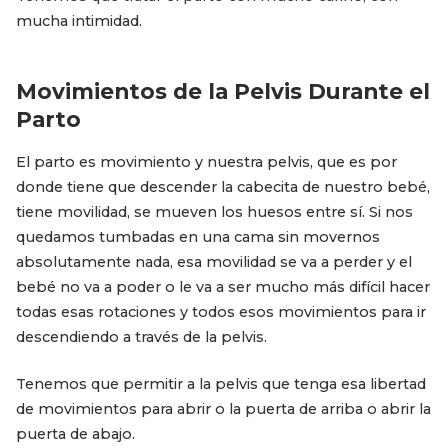
mucha intimidad.
Movimientos de la Pelvis Durante el
Parto
El parto es movimiento y nuestra pelvis, que es por
donde tiene que descender la cabecita de nuestro bebé,
tiene movilidad, se mueven los huesos entre sí. Si nos
quedamos tumbadas en una cama sin movernos
absolutamente nada, esa movilidad se va a perder y el
bebé no va a poder o le va a ser mucho más difícil hacer
todas esas rotaciones y todos esos movimientos para ir
descendiendo a través de la pelvis.
Tenemos que permitir a la pelvis que tenga esa libertad
de movimientos para abrir o la puerta de arriba o abrir la
puerta de abajo.