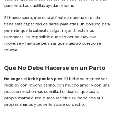
pariendo. Las cuclillas ayudan mucho.
El hueso sacro, que está al final de nuestra espalda,
tiene esta capacidad de darse para atrás un poquito para
permitir que la cabecita salga mejor. Si estamos
tumbadas, es imposible que eso ocurra. Hay que
moverse y hay que permitir que nuestro cuerpo se
mueva.
Qué No Debe Hacerse en un Parto
No coger al bebé por los pies
: El bebé se merece ser
recibido con mucho cariño, con mucho amor y con una
postura mucho más sencilla. Lo ideal es que sea la
propia mamá quien pueda recibir a su bebé con sus
propias manos y ponerlo sobre su pecho.