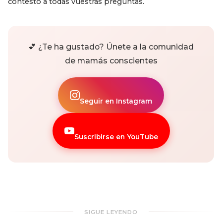
contesto a todas vuestras preguntas.
💕 ¿Te ha gustado? Únete a la comunidad
de mamás conscientes
Seguir en Instagram
Suscribirse en YouTube
SIGUE LEYENDO