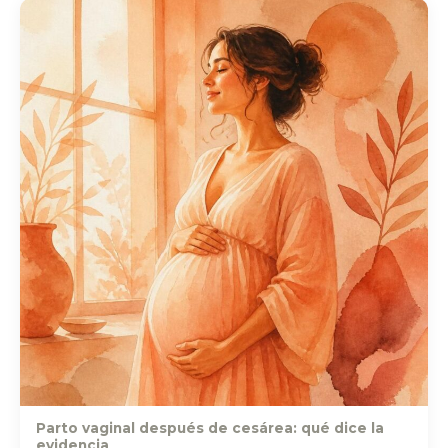
Parto vaginal después de cesárea: qué dice la
evidencia