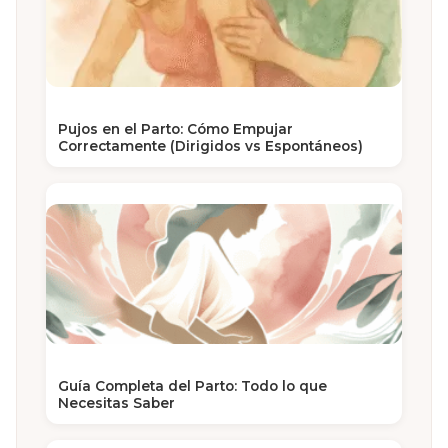
Pujos en el Parto: Cómo Empujar
Correctamente (Dirigidos vs Espontáneos)
Guía Completa del Parto: Todo lo que
Necesitas Saber