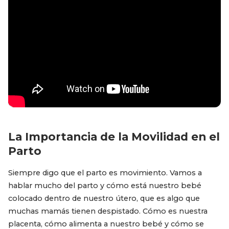
La Importancia de la Movilidad en el
Parto
Siempre digo que el parto es movimiento. Vamos a
hablar mucho del parto y cómo está nuestro bebé
colocado dentro de nuestro útero, que es algo que
muchas mamás tienen despistado. Cómo es nuestra
placenta, cómo alimenta a nuestro bebé y cómo se