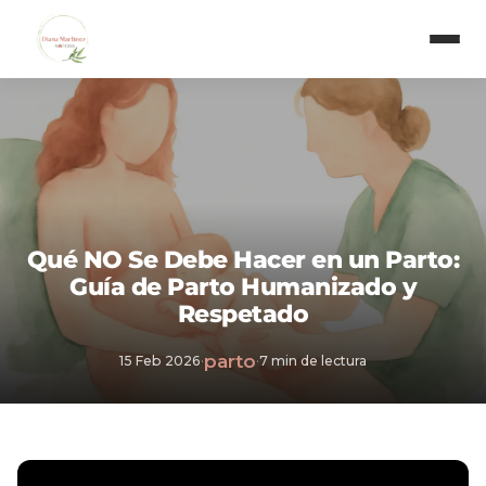
Qué NO Se Debe Hacer en un Parto:
Guía de Parto Humanizado y
Respetado
parto
15 Feb 2026
·
·
7 min de lectura