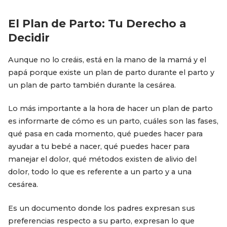
El Plan de Parto: Tu Derecho a
Decidir
Aunque no lo creáis, está en la mano de la mamá y el
papá porque existe un plan de parto durante el parto y
un plan de parto también durante la cesárea.
Lo más importante a la hora de hacer un plan de parto
es informarte de cómo es un parto, cuáles son las fases,
qué pasa en cada momento, qué puedes hacer para
ayudar a tu bebé a nacer, qué puedes hacer para
manejar el dolor, qué métodos existen de alivio del
dolor, todo lo que es referente a un parto y a una
cesárea.
Es un documento donde los padres expresan sus
preferencias respecto a su parto, expresan lo que