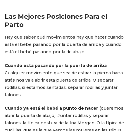
Las Mejores Posiciones Para el
Parto
Hay que saber qué movimientos hay que hacer cuando
está el bebé pasando por la puerta de arriba y cuando
está el bebé pasando por la de abajo:
Cuando está pasando por la puerta de arriba
:
Cualquier movimiento que sea de estirar la pierna hacia
atrás nos va a abrir esta puerta de arriba. O separar
rodillas, si estamos sentadas, separar rodillas y juntar
talones.
Cuando ya está el bebé a punto de nacer
(queremos
abrir la puerta de abajo): Juntar rodillas y separar
talones, la típica postura de la Ina Morgan. O la típica de
cuclillas, que es la que vemos las mujeres en las tribus