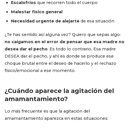
Escalofríos
que recorren todo el cuerpo
Malestar físico general
Necesidad urgente de alejarte
de esa situación
¿Te has sentido así alguna vez? Quiero que sepas algo:
no caigamos en el error de pensar que esa madre no
desea dar el pecho
. Es todo lo contrario. Esa madre
DESEA dar el pecho, y ahí es donde se produce ese
choque brutal entre el deseo de hacerlo y el rechazo
físico/emocional a ese momento.
¿Cuándo aparece la agitación del
amamantamiento?
Lo más frecuente es que la agitación del
amamantamiento aparezca en estas situaciones: