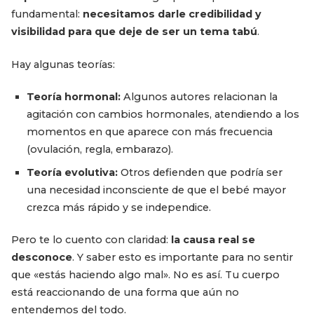
fundamental:
necesitamos darle credibilidad y
visibilidad para que deje de ser un tema tabú
.
Hay algunas teorías:
Teoría hormonal:
Algunos autores relacionan la
agitación con cambios hormonales, atendiendo a los
momentos en que aparece con más frecuencia
(ovulación, regla, embarazo).
Teoría evolutiva:
Otros defienden que podría ser
una necesidad inconsciente de que el bebé mayor
crezca más rápido y se independice.
Pero te lo cuento con claridad:
la causa real se
desconoce
. Y saber esto es importante para no sentir
que «estás haciendo algo mal». No es así. Tu cuerpo
está reaccionando de una forma que aún no
entendemos del todo.