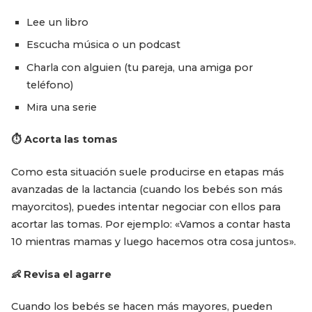
Lee un libro
Escucha música o un podcast
Charla con alguien (tu pareja, una amiga por
teléfono)
Mira una serie
⏱️ Acorta las tomas
Como esta situación suele producirse en etapas más
avanzadas de la lactancia (cuando los bebés son más
mayorcitos), puedes intentar negociar con ellos para
acortar las tomas. Por ejemplo: «Vamos a contar hasta
10 mientras mamas y luego hacemos otra cosa juntos».
👶 Revisa el agarre
Cuando los bebés se hacen más mayores, pueden