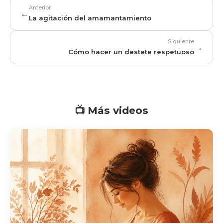
Anterior
←
La agitación del amamantamiento
Siguiente
→
Cómo hacer un destete respetuoso
📺 Más videos