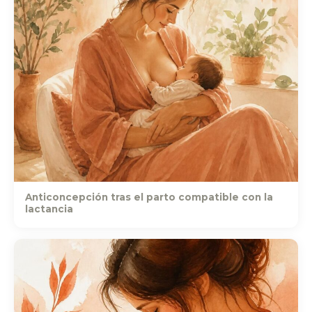
Anticoncepción tras el parto compatible con la
lactancia