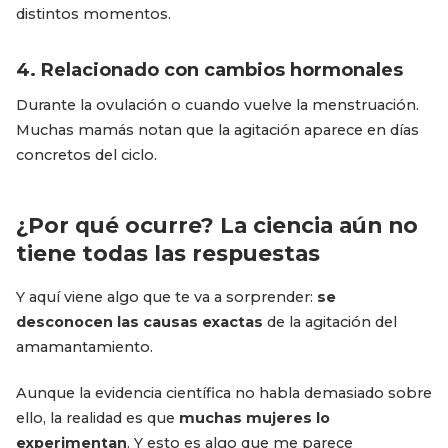
distintos momentos.
4. Relacionado con cambios hormonales
Durante la ovulación o cuando vuelve la menstruación.
Muchas mamás notan que la agitación aparece en días
concretos del ciclo.
¿Por qué ocurre? La ciencia aún no
tiene todas las respuestas
Y aquí viene algo que te va a sorprender:
se
desconocen las causas exactas
de la agitación del
amamantamiento.
Aunque la evidencia científica no habla demasiado sobre
ello, la realidad es que
muchas mujeres lo
experimentan
. Y esto es algo que me parece