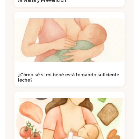
Aliviarla y Prevención
¿Cómo sé si mi bebé está tomando suficiente
leche?