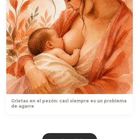
Grietas en el pezón: casi siempre es un problema
de agarre