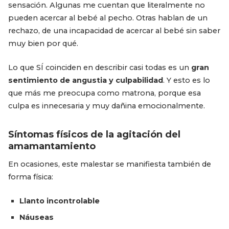
sensación. Algunas me cuentan que literalmente no
pueden acercar al bebé al pecho. Otras hablan de un
rechazo, de una incapacidad de acercar al bebé sin saber
muy bien por qué.
Lo que SÍ coinciden en describir casi todas es un
gran
sentimiento de angustia y culpabilidad
. Y esto es lo
que más me preocupa como matrona, porque esa
culpa es innecesaria y muy dañina emocionalmente.
Síntomas físicos de la agitación del
amamantamiento
En ocasiones, este malestar se manifiesta también de
forma física:
Llanto incontrolable
Náuseas