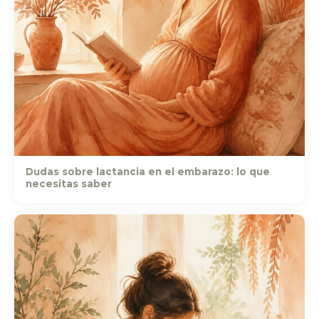
Dudas sobre lactancia en el embarazo: lo que
necesitas saber