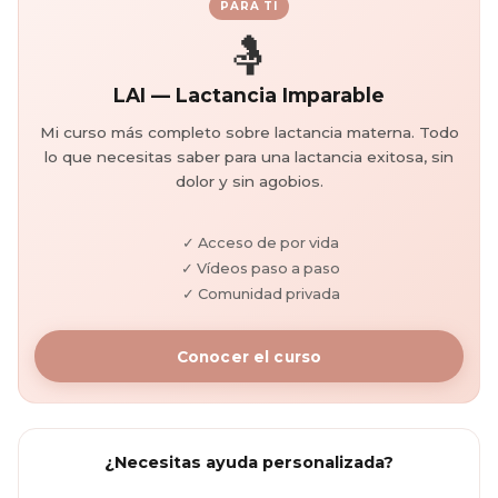
PARA TI
🤱
LAI — Lactancia Imparable
Mi curso más completo sobre lactancia materna. Todo
lo que necesitas saber para una lactancia exitosa, sin
dolor y sin agobios.
✓ Acceso de por vida
✓ Vídeos paso a paso
✓ Comunidad privada
Conocer el curso
¿Necesitas ayuda personalizada?