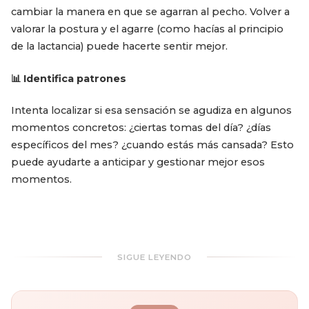
cambiar la manera en que se agarran al pecho. Volver a
valorar la postura y el agarre (como hacías al principio
de la lactancia) puede hacerte sentir mejor.
📊 Identifica patrones
Intenta localizar si esa sensación se agudiza en algunos
momentos concretos: ¿ciertas tomas del día? ¿días
específicos del mes? ¿cuando estás más cansada? Esto
puede ayudarte a anticipar y gestionar mejor esos
momentos.
SIGUE LEYENDO