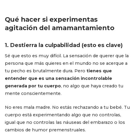
Qué hacer si experimentas
agitación del amamantamiento
1. Destierra la culpabilidad (esto es clave)
Sé que esto es muy difícil. La sensación de querer que la
persona que más quieres en el mundo no se acerque a
tu pecho es brutalmente dura. Pero
tienes que
entender que es una sensación incontrolable
generada por tu cuerpo
, no algo que haya creado tu
mente conscientemente.
No eres mala madre. No estás rechazando a tu bebé. Tu
cuerpo está experimentando algo que no controlas,
igual que no controlas las náuseas del embarazo o los
cambios de humor premenstruales.