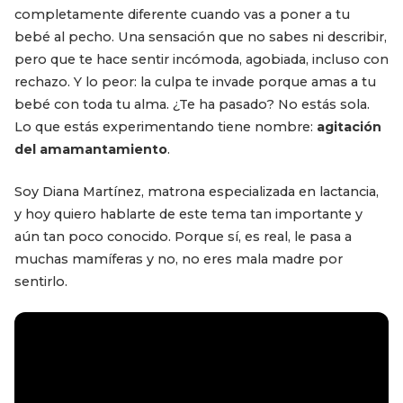
completamente diferente cuando vas a poner a tu
bebé al pecho. Una sensación que no sabes ni describir,
pero que te hace sentir incómoda, agobiada, incluso con
rechazo. Y lo peor: la culpa te invade porque amas a tu
bebé con toda tu alma. ¿Te ha pasado? No estás sola.
Lo que estás experimentando tiene nombre:
agitación
del amamantamiento
.
Soy Diana Martínez, matrona especializada en lactancia,
y hoy quiero hablarte de este tema tan importante y
aún tan poco conocido. Porque sí, es real, le pasa a
muchas mamíferas y no, no eres mala madre por
sentirlo.