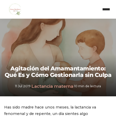
Agitación del Amamantamiento:
Qué Es y Cómo Gestionarla sin Culpa
Lactancia materna
11 Jul 2019
·
·
10 min de lectura
Has sido madre hace unos meses, la lactancia va
fenomenal y de repente, un día sientes algo