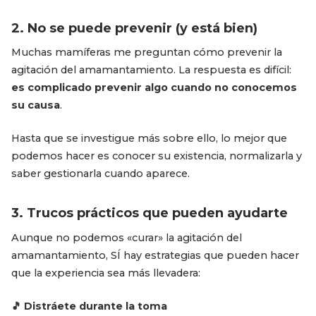
2. No se puede prevenir (y está bien)
Muchas mamíferas me preguntan cómo prevenir la
agitación del amamantamiento. La respuesta es difícil:
es complicado prevenir algo cuando no conocemos
su causa
.
Hasta que se investigue más sobre ello, lo mejor que
podemos hacer es conocer su existencia, normalizarla y
saber gestionarla cuando aparece.
3. Trucos prácticos que pueden ayudarte
Aunque no podemos «curar» la agitación del
amamantamiento, SÍ hay estrategias que pueden hacer
que la experiencia sea más llevadera:
🎵 Distráete durante la toma