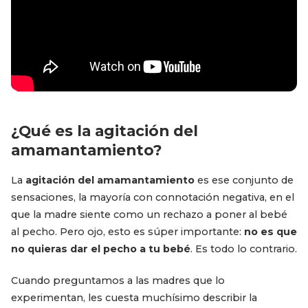
¿Qué es la agitación del
amamantamiento?
La
agitación del amamantamiento
es ese conjunto de
sensaciones, la mayoría con connotación negativa, en el
que la madre siente como un rechazo a poner al bebé
al pecho. Pero ojo, esto es súper importante:
no es que
no quieras dar el pecho a tu bebé
. Es todo lo contrario.
Cuando preguntamos a las madres que lo
experimentan, les cuesta muchísimo describir la