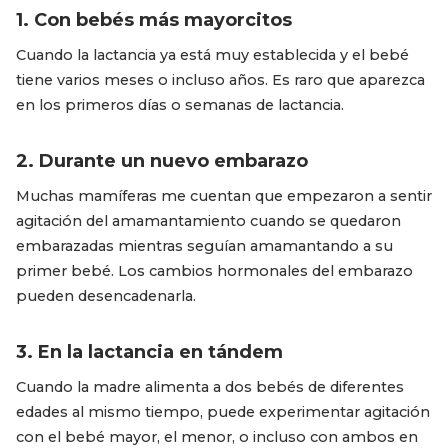
1. Con bebés más mayorcitos
Cuando la lactancia ya está muy establecida y el bebé
tiene varios meses o incluso años. Es raro que aparezca
en los primeros días o semanas de lactancia.
2. Durante un nuevo embarazo
Muchas mamíferas me cuentan que empezaron a sentir
agitación del amamantamiento cuando se quedaron
embarazadas mientras seguían amamantando a su
primer bebé. Los cambios hormonales del embarazo
pueden desencadenarla.
3. En la lactancia en tándem
Cuando la madre alimenta a dos bebés de diferentes
edades al mismo tiempo, puede experimentar agitación
con el bebé mayor, el menor, o incluso con ambos en