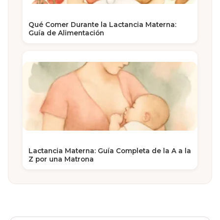
Qué Comer Durante la Lactancia Materna:
Guía de Alimentación
Lactancia Materna: Guía Completa de la A a la
Z por una Matrona