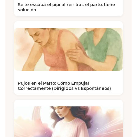
Se te escapa el pipí al reír tras el parto: tiene
solución
Pujos en el Parto: Cómo Empujar
Correctamente (Dirigidos vs Espontáneos)