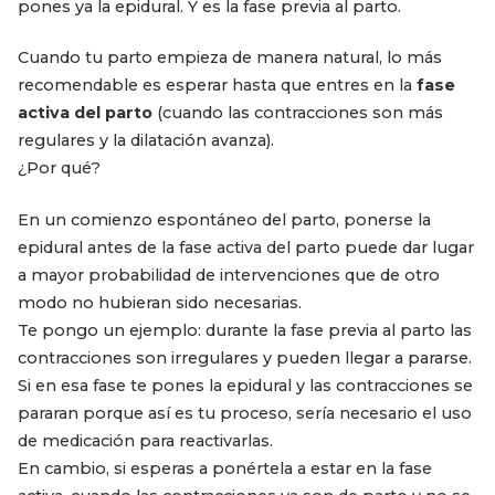
pones ya la epidural. Y es la fase previa al parto.
Cuando tu parto empieza de manera natural, lo más
recomendable es esperar hasta que entres en la
fase
activa del parto
(cuando las contracciones son más
regulares y la dilatación avanza).
¿Por qué?
En un comienzo espontáneo del parto, ponerse la
epidural antes de la fase activa del parto puede dar lugar
a mayor probabilidad de intervenciones que de otro
modo no hubieran sido necesarias.
Te pongo un ejemplo: durante la fase previa al parto las
contracciones son irregulares y pueden llegar a pararse.
Si en esa fase te pones la epidural y las contracciones se
pararan porque así es tu proceso, sería necesario el uso
de medicación para reactivarlas.
En cambio, si esperas a ponértela a estar en la fase