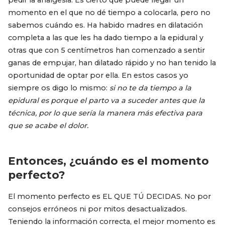
momento en el que no dé tiempo a colocarla, pero no
sabemos cuándo es. Ha habido madres en dilatación
completa a las que les ha dado tiempo a la epidural y
otras que con 5 centímetros han comenzado a sentir
ganas de empujar, han dilatado rápido y no han tenido la
oportunidad de optar por ella. En estos casos yo
siempre os digo lo mismo:
si no te da tiempo a la
epidural es porque el parto va a suceder antes que la
técnica, por lo que sería la manera más efectiva para
que se acabe el dolor.
Entonces, ¿cuándo es el momento
perfecto?
El momento perfecto es EL QUE TÚ DECIDAS. No por
consejos erróneos ni por mitos desactualizados.
Teniendo la información correcta, el mejor momento es