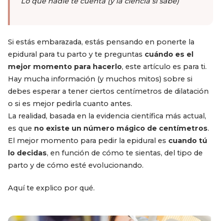
Lo que nadie te cuenta (y la ciencia sí sabe)
Si estás embarazada, estás pensando en ponerte la
epidural para tu parto y te preguntas
cuándo es el
mejor momento para hacerlo
, este artículo es para ti.
Hay mucha información (y muchos mitos) sobre si
debes esperar a tener ciertos centímetros de dilatación
o si es mejor pedirla cuanto antes.
La realidad, basada en la evidencia científica más actual,
es que
no existe un número mágico de centímetros
.
El mejor momento para pedir la epidural es
cuando tú
lo decidas
, en función de cómo te sientas, del tipo de
parto y de cómo esté evolucionando.
Aquí te explico por qué.