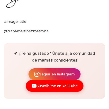
#image_title
@dianamartinezmatrona
💕 ¿Te ha gustado? Únete a la comunidad
de mamás conscientes
Seguir en Instagram
Suscribirse en YouTube