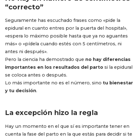
“correcto”
Seguramente has escuchado frases como «pide la
epidural en cuanto entres por la puerta del hospital»,
«espera lo máximo posible hasta que ya no aguantes
más» o «pídela cuando estés con 5 centímetros, ni
antes ni después».
Pero la ciencia ha demostrado que
no hay diferencias
importantes en los resultados del parto
si la epidural
se coloca antes o después.
Lo más importante no es el número, sino
tu bienestar
y tu decisión
.
La excepción hizo la regla
Hay un momento en el que sí es importante tener en
cuenta la fase del parto en la que estás para decidir si te