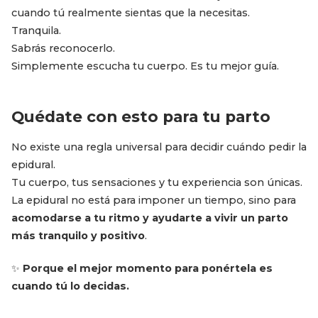
cuando tú realmente sientas que la necesitas.
Tranquila.
Sabrás reconocerlo.
Simplemente escucha tu cuerpo. Es tu mejor guía.
Quédate con esto para tu parto
No existe una regla universal para decidir cuándo pedir la
epidural.
Tu cuerpo, tus sensaciones y tu experiencia son únicas.
La epidural no está para imponer un tiempo, sino para
acomodarse a tu ritmo y ayudarte a vivir un parto
más tranquilo y positivo
.
✨
Porque el mejor momento para ponértela es
cuando tú lo decidas.