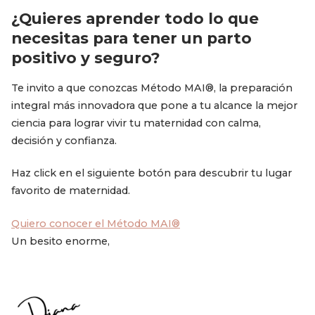
¿Quieres aprender todo lo que
necesitas para tener un parto
positivo y seguro?
Te invito a que conozcas Método MAI®, la preparación
integral más innovadora que pone a tu alcance la mejor
ciencia para lograr vivir tu maternidad con calma,
decisión y confianza.
Haz click en el siguiente botón para descubrir tu lugar
favorito de maternidad.
Quiero conocer el Método MAI®
Un besito enorme,