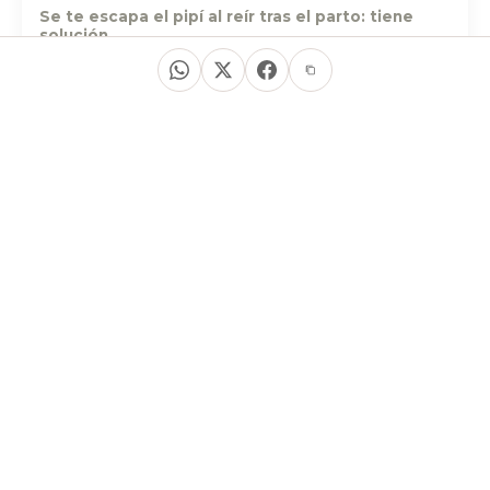
Se te escapa el pipí al reír tras el parto: tiene
solución