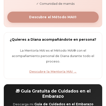
✓ Comunidad de mamás
Descubre el Método MAI®
¿Quieres a Diana acompañándote en persona?
La Mentoría MAI es el Método MAI® con el
acompañamiento personal de Diana durante todo el
proceso.
Descubre la Mentoría MAI →
🎁 Guía Gratuita de Cuidados en el
Embarazo
Descarga mi
Guía de Cuidados en el Embarazo