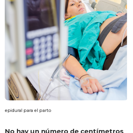
epidural para el parto
No hay un número de centímetros