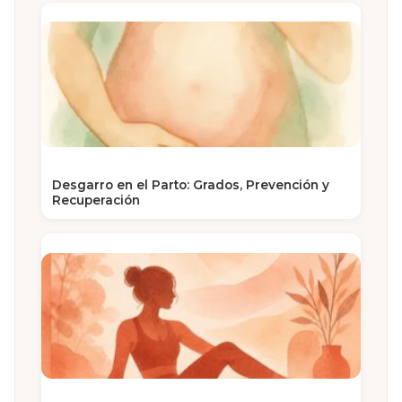
Desgarro en el Parto: Grados, Prevención y
Recuperación