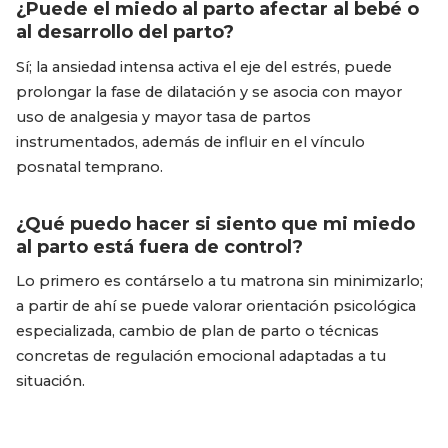
¿Puede el miedo al parto afectar al bebé o
al desarrollo del parto?
Sí; la ansiedad intensa activa el eje del estrés, puede
prolongar la fase de dilatación y se asocia con mayor
uso de analgesia y mayor tasa de partos
instrumentados, además de influir en el vínculo
posnatal temprano.
¿Qué puedo hacer si siento que mi miedo
al parto está fuera de control?
Lo primero es contárselo a tu matrona sin minimizarlo;
a partir de ahí se puede valorar orientación psicológica
especializada, cambio de plan de parto o técnicas
concretas de regulación emocional adaptadas a tu
situación.