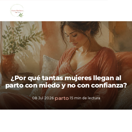
¿Por qué tantas mujeres llegan al
parto con miedo y no con confianza?
parto
08 Jul 2026
·
·
15 min de lectura