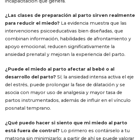
incapacitación que genera.
¿Las clases de preparación al parto sirven realmente
para reducir el miedo?
La evidencia muestra que las
intervenciones psicoeducativas bien diseñadas, que
combinan información, habilidades de afrontamiento y
apoyo emocional, reducen significativamente la
ansiedad prenatal y mejoran la experiencia del parto.
¿Puede el miedo al parto afectar al bebé o al
desarrollo del parto?
Sí; la ansiedad intensa activa el eje
del estrés, puede prolongar la fase de dilatación y se
asocia con mayor uso de analgesia y mayor tasa de
partos instrumentados, además de influir en el vínculo
posnatal temprano.
¿Qué puedo hacer si siento que mi miedo al parto
está fuera de control?
Lo primero es contárselo a tu
matrona sin minimizarlo; a partir de ahí se puede valorar