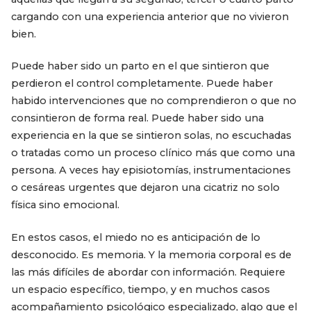
cargando con una experiencia anterior que no vivieron
bien.
Puede haber sido un parto en el que sintieron que
perdieron el control completamente. Puede haber
habido intervenciones que no comprendieron o que no
consintieron de forma real. Puede haber sido una
experiencia en la que se sintieron solas, no escuchadas
o tratadas como un proceso clínico más que como una
persona. A veces hay episiotomías, instrumentaciones
o cesáreas urgentes que dejaron una cicatriz no solo
física sino emocional.
En estos casos, el miedo no es anticipación de lo
desconocido. Es memoria. Y la memoria corporal es de
las más difíciles de abordar con información. Requiere
un espacio específico, tiempo, y en muchos casos
acompañamiento psicológico especializado, algo que el