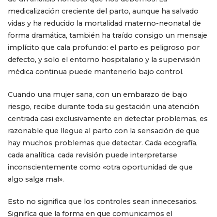
medicalización creciente del parto, aunque ha salvado
vidas y ha reducido la mortalidad materno-neonatal de
forma dramática, también ha traído consigo un mensaje
implícito que cala profundo: el parto es peligroso por
defecto, y solo el entorno hospitalario y la supervisión
médica continua puede mantenerlo bajo control.
Cuando una mujer sana, con un embarazo de bajo
riesgo, recibe durante toda su gestación una atención
centrada casi exclusivamente en detectar problemas, es
razonable que llegue al parto con la sensación de que
hay muchos problemas que detectar. Cada ecografía,
cada analítica, cada revisión puede interpretarse
inconscientemente como «otra oportunidad de que
algo salga mal».
Esto no significa que los controles sean innecesarios.
Significa que la forma en que comunicamos el