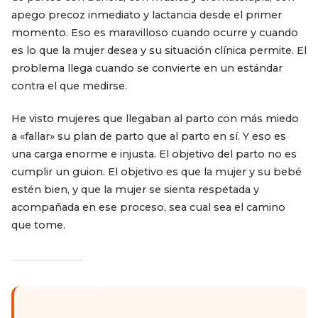
apego precoz inmediato y lactancia desde el primer
momento. Eso es maravilloso cuando ocurre y cuando
es lo que la mujer desea y su situación clínica permite. El
problema llega cuando se convierte en un estándar
contra el que medirse.
He visto mujeres que llegaban al parto con más miedo
a «fallar» su plan de parto que al parto en sí. Y eso es
una carga enorme e injusta. El objetivo del parto no es
cumplir un guion. El objetivo es que la mujer y su bebé
estén bien, y que la mujer se sienta respetada y
acompañada en ese proceso, sea cual sea el camino
que tome.