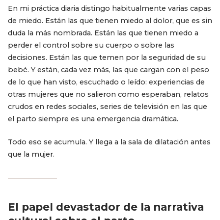
En mi práctica diaria distingo habitualmente varias capas
de miedo. Están las que tienen miedo al dolor, que es sin
duda la más nombrada. Están las que tienen miedo a
perder el control sobre su cuerpo o sobre las
decisiones. Están las que temen por la seguridad de su
bebé. Y están, cada vez más, las que cargan con el peso
de lo que han visto, escuchado o leído: experiencias de
otras mujeres que no salieron como esperaban, relatos
crudos en redes sociales, series de televisión en las que
el parto siempre es una emergencia dramática.
Todo eso se acumula. Y llega a la sala de dilatación antes
que la mujer.
El papel devastador de la narrativa