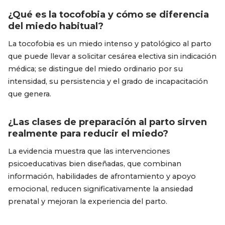
¿Qué es la tocofobia y cómo se diferencia
del miedo habitual?
La tocofobia es un miedo intenso y patológico al parto
que puede llevar a solicitar cesárea electiva sin indicación
médica; se distingue del miedo ordinario por su
intensidad, su persistencia y el grado de incapacitación
que genera.
¿Las clases de preparación al parto sirven
realmente para reducir el miedo?
La evidencia muestra que las intervenciones
psicoeducativas bien diseñadas, que combinan
información, habilidades de afrontamiento y apoyo
emocional, reducen significativamente la ansiedad
prenatal y mejoran la experiencia del parto.