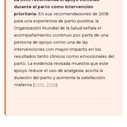
durante el parto como intervención
prioritaria.
En sus recomendaciones de 2018
para una experiencia de parto positiva, la
Organización Mundial de la Salud señala el
acompañamiento continuo por parte de una
persona de apoyo como una de las
intervenciones con mayor impacto en los
resultados tanto clínicos como emocionales del
parto. La evidencia revisada muestra que este
apoyo reduce el uso de analgesia, acorta la
duración del parto y aumenta la satisfacción
materna (
OMS, 2018
).