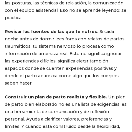
las posturas, las técnicas de relajación, la comunicación
con el equipo asistencial. Eso no se aprende leyendo; se
practica.
Revisar las fuentes de las que te nutres.
Si cada
noche antes de dormir lees foros con relatos de partos
traumáticos, tu sistema nervioso lo procesa como
información de amenaza real. Esto no significa ignorar
las experiencias difíciles; significa elegir también
espacios donde se cuenten experiencias positivas y
donde el parto aparezca como algo que los cuerpos
saben hacer.
Construir un plan de parto realista y flexible.
Un plan
de parto bien elaborado no es una lista de exigencias; es
una herramienta de comunicación y de reflexión
personal. Ayuda a clarificar valores, preferencias y
límites. Y cuando está construido desde la flexibilidad,