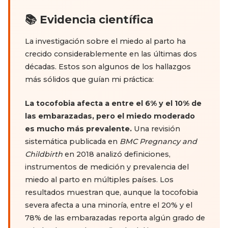
📚 Evidencia científica
La investigación sobre el miedo al parto ha
crecido considerablemente en las últimas dos
décadas. Estos son algunos de los hallazgos
más sólidos que guían mi práctica:
La tocofobia afecta a entre el 6% y el 10% de
las embarazadas, pero el miedo moderado
es mucho más prevalente.
Una revisión
sistemática publicada en
BMC Pregnancy and
Childbirth
en 2018 analizó definiciones,
instrumentos de medición y prevalencia del
miedo al parto en múltiples países. Los
resultados muestran que, aunque la tocofobia
severa afecta a una minoría, entre el 20% y el
78% de las embarazadas reporta algún grado de