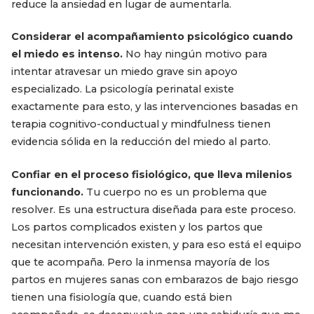
reduce la ansiedad en lugar de aumentarla.
Considerar el acompañamiento psicológico cuando
el miedo es intenso.
No hay ningún motivo para
intentar atravesar un miedo grave sin apoyo
especializado. La psicología perinatal existe
exactamente para esto, y las intervenciones basadas en
terapia cognitivo-conductual y mindfulness tienen
evidencia sólida en la reducción del miedo al parto.
Confiar en el proceso fisiológico, que lleva milenios
funcionando.
Tu cuerpo no es un problema que
resolver. Es una estructura diseñada para este proceso.
Los partos complicados existen y los partos que
necesitan intervención existen, y para eso está el equipo
que te acompaña. Pero la inmensa mayoría de los
partos en mujeres sanas con embarazos de bajo riesgo
tienen una fisiología que, cuando está bien