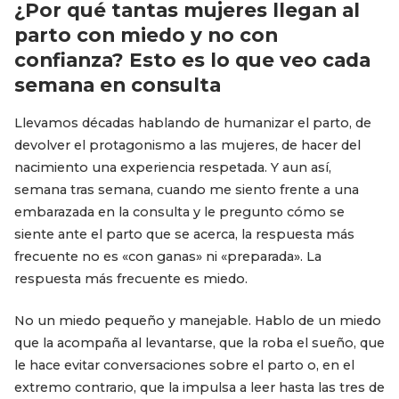
¿Por qué tantas mujeres llegan al
parto con miedo y no con
confianza? Esto es lo que veo cada
semana en consulta
Llevamos décadas hablando de humanizar el parto, de
devolver el protagonismo a las mujeres, de hacer del
nacimiento una experiencia respetada. Y aun así,
semana tras semana, cuando me siento frente a una
embarazada en la consulta y le pregunto cómo se
siente ante el parto que se acerca, la respuesta más
frecuente no es «con ganas» ni «preparada». La
respuesta más frecuente es miedo.
No un miedo pequeño y manejable. Hablo de un miedo
que la acompaña al levantarse, que la roba el sueño, que
le hace evitar conversaciones sobre el parto o, en el
extremo contrario, que la impulsa a leer hasta las tres de