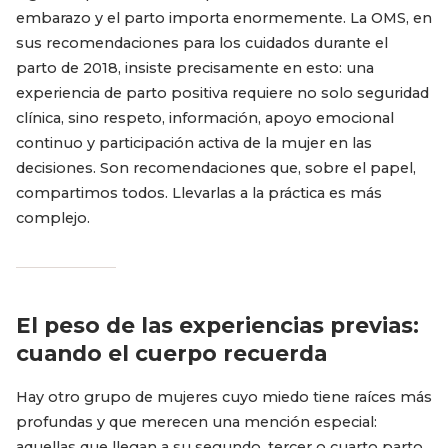
embarazo y el parto importa enormemente. La OMS, en
sus recomendaciones para los cuidados durante el
parto de 2018, insiste precisamente en esto: una
experiencia de parto positiva requiere no solo seguridad
clínica, sino respeto, información, apoyo emocional
continuo y participación activa de la mujer en las
decisiones. Son recomendaciones que, sobre el papel,
compartimos todos. Llevarlas a la práctica es más
complejo.
El peso de las experiencias previas:
cuando el cuerpo recuerda
Hay otro grupo de mujeres cuyo miedo tiene raíces más
profundas y que merecen una mención especial:
aquellas que llegan a su segundo, tercer o cuarto parto