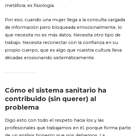
metáfora; es fisiología.
Por eso, cuando una mujer llega a la consulta cargada
de información pero bloqueada emocionalmente, lo
que necesita no es más datos. Necesita otro tipo de
trabajo. Necesita reconectar con la confianza en su
propio cuerpo, que es algo que nuestra cultura lleva
décadas erosionando sistemáticamente.
Cómo el sistema sanitario ha
contribuido (sin querer) al
problema
Digo esto con todo el respeto hacia los y las
profesionales que trabajamos en él, porque forma parte
de un análisis honesto que nos debemos. La