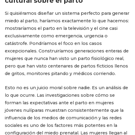
cultural sobre el parto
Si quisiéramos diseñar un sistema perfecto para generar
miedo al parto, haríamos exactamente lo que hacemos:
mostraríamos el parto en la televisión y el cine casi
exclusivamente como emergencia, urgencia o
catástrofe. Pondríamos el foco en los casos
excepcionales. Construiríamos generaciones enteras de
mujeres que nunca han visto un parto fisiológico real,
pero que han visto centenares de partos ficticios llenos
de gritos, monitores pitando y médicos corriendo.
Esto no es un juicio moral sobre nadie. Es un análisis de
lo que ocurre. Las investigaciones sobre cómo se
forman las expectativas ante el parto en mujeres
jóvenes nulíparas muestran consistentemente que la
influencia de los medios de comunicación y las redes
sociales es uno de los factores más potentes en la
configuración del miedo prenatal. Las mujeres llegan al