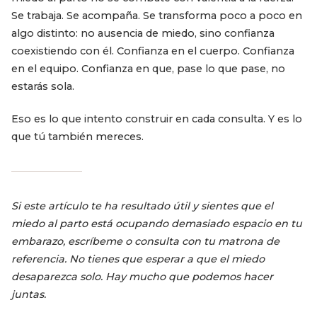
Se trabaja. Se acompaña. Se transforma poco a poco en
algo distinto: no ausencia de miedo, sino confianza
coexistiendo con él. Confianza en el cuerpo. Confianza
en el equipo. Confianza en que, pase lo que pase, no
estarás sola.
Eso es lo que intento construir en cada consulta. Y es lo
que tú también mereces.
Si este artículo te ha resultado útil y sientes que el
miedo al parto está ocupando demasiado espacio en tu
embarazo, escríbeme o consulta con tu matrona de
referencia. No tienes que esperar a que el miedo
desaparezca solo. Hay mucho que podemos hacer
juntas.