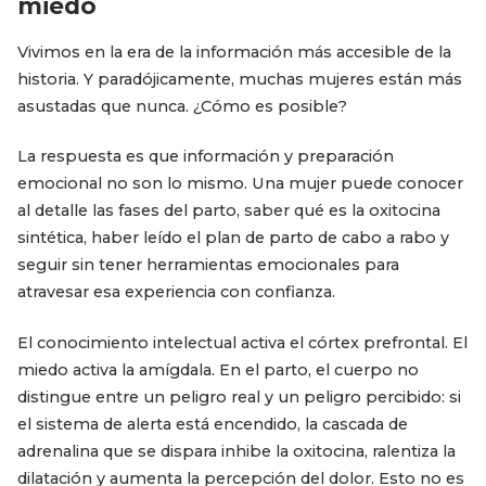
miedo
Vivimos en la era de la información más accesible de la
historia. Y paradójicamente, muchas mujeres están más
asustadas que nunca. ¿Cómo es posible?
La respuesta es que información y preparación
emocional no son lo mismo. Una mujer puede conocer
al detalle las fases del parto, saber qué es la oxitocina
sintética, haber leído el plan de parto de cabo a rabo y
seguir sin tener herramientas emocionales para
atravesar esa experiencia con confianza.
El conocimiento intelectual activa el córtex prefrontal. El
miedo activa la amígdala. En el parto, el cuerpo no
distingue entre un peligro real y un peligro percibido: si
el sistema de alerta está encendido, la cascada de
adrenalina que se dispara inhibe la oxitocina, ralentiza la
dilatación y aumenta la percepción del dolor. Esto no es