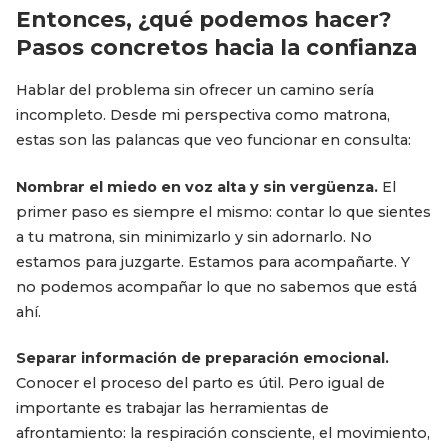
Entonces, ¿qué podemos hacer?
Pasos concretos hacia la confianza
Hablar del problema sin ofrecer un camino sería
incompleto. Desde mi perspectiva como matrona,
estas son las palancas que veo funcionar en consulta:
Nombrar el miedo en voz alta y sin vergüenza.
El
primer paso es siempre el mismo: contar lo que sientes
a tu matrona, sin minimizarlo y sin adornarlo. No
estamos para juzgarte. Estamos para acompañarte. Y
no podemos acompañar lo que no sabemos que está
ahí.
Separar información de preparación emocional.
Conocer el proceso del parto es útil. Pero igual de
importante es trabajar las herramientas de
afrontamiento: la respiración consciente, el movimiento,