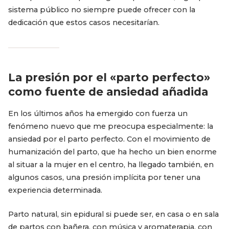
sistema público no siempre puede ofrecer con la
dedicación que estos casos necesitarían.
La presión por el «parto perfecto»
como fuente de ansiedad añadida
En los últimos años ha emergido con fuerza un
fenómeno nuevo que me preocupa especialmente: la
ansiedad por el parto perfecto. Con el movimiento de
humanización del parto, que ha hecho un bien enorme
al situar a la mujer en el centro, ha llegado también, en
algunos casos, una presión implícita por tener una
experiencia determinada.
Parto natural, sin epidural si puede ser, en casa o en sala
de partos con bañera, con música y aromaterapia, con