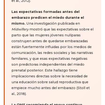
et al., 2012).
Las expectativas formadas antes del
embarazo predicen el miedo durante el
mismo.
Una investigación publicada en
Midwifery
mostró que las expectativas sobre el
parto que las mujeres jóvenes nulíparas
construyen antes de quedarse embarazadas
están fuertemente influidas por los medios de
comunicación, las redes sociales y las narrativas
familiares, y que esas expectativas negativas
son predictoras independientes del miedo
prenatal posterior. Este hallazgo tiene
implicaciones directas sobre la necesidad de
una educación sobre salud reproductiva que
empiece mucho antes del embarazo (Stoll et
al., 2018).
La OMS recomienda el apoyo continuo