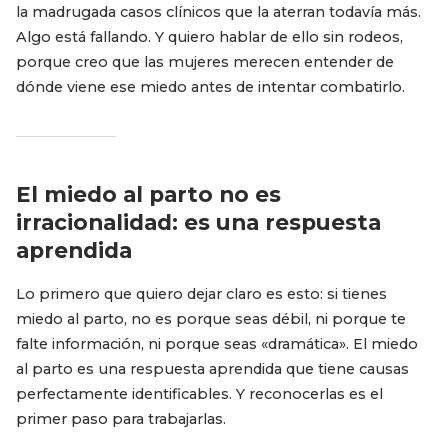
la madrugada casos clínicos que la aterran todavía más.
Algo está fallando. Y quiero hablar de ello sin rodeos,
porque creo que las mujeres merecen entender de
dónde viene ese miedo antes de intentar combatirlo.
El miedo al parto no es
irracionalidad: es una respuesta
aprendida
Lo primero que quiero dejar claro es esto: si tienes
miedo al parto, no es porque seas débil, ni porque te
falte información, ni porque seas «dramática». El miedo
al parto es una respuesta aprendida que tiene causas
perfectamente identificables. Y reconocerlas es el
primer paso para trabajarlas.