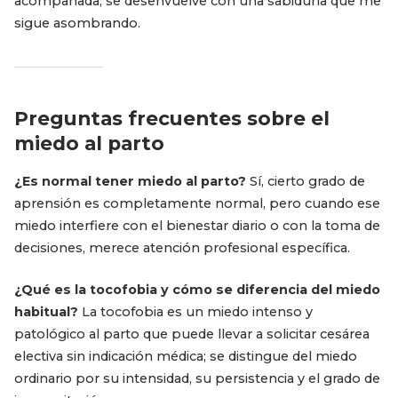
acompañada, se desenvuelve con una sabiduría que me
sigue asombrando.
Preguntas frecuentes sobre el
miedo al parto
¿Es normal tener miedo al parto?
Sí, cierto grado de
aprensión es completamente normal, pero cuando ese
miedo interfiere con el bienestar diario o con la toma de
decisiones, merece atención profesional específica.
¿Qué es la tocofobia y cómo se diferencia del miedo
habitual?
La tocofobia es un miedo intenso y
patológico al parto que puede llevar a solicitar cesárea
electiva sin indicación médica; se distingue del miedo
ordinario por su intensidad, su persistencia y el grado de