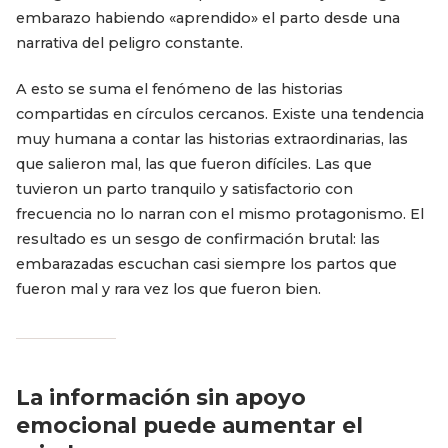
embarazo habiendo «aprendido» el parto desde una
narrativa del peligro constante.
A esto se suma el fenómeno de las historias
compartidas en círculos cercanos. Existe una tendencia
muy humana a contar las historias extraordinarias, las
que salieron mal, las que fueron difíciles. Las que
tuvieron un parto tranquilo y satisfactorio con
frecuencia no lo narran con el mismo protagonismo. El
resultado es un sesgo de confirmación brutal: las
embarazadas escuchan casi siempre los partos que
fueron mal y rara vez los que fueron bien.
La información sin apoyo
emocional puede aumentar el