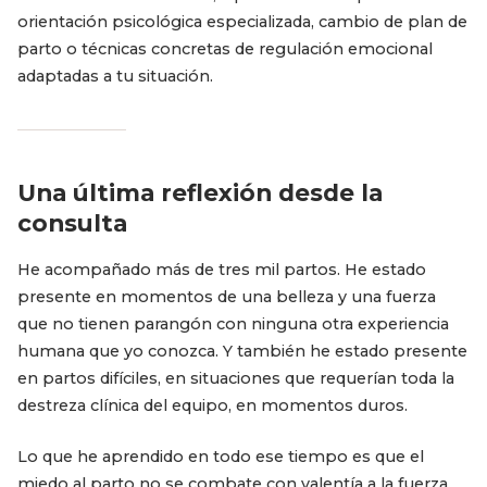
orientación psicológica especializada, cambio de plan de
parto o técnicas concretas de regulación emocional
adaptadas a tu situación.
Una última reflexión desde la
consulta
He acompañado más de tres mil partos. He estado
presente en momentos de una belleza y una fuerza
que no tienen parangón con ninguna otra experiencia
humana que yo conozca. Y también he estado presente
en partos difíciles, en situaciones que requerían toda la
destreza clínica del equipo, en momentos duros.
Lo que he aprendido en todo ese tiempo es que el
miedo al parto no se combate con valentía a la fuerza.