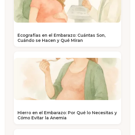
Ecografías en el Embarazo: Cuántas Son,
Cuándo se Hacen y Qué Miran
Hierro en el Embarazo: Por Qué lo Necesitas y
Cómo Evitar la Anemia