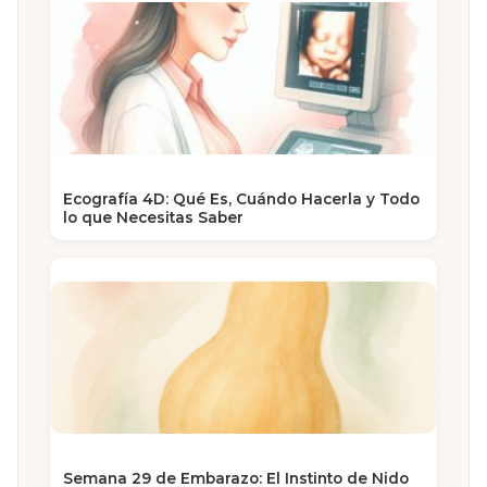
Ecografía 4D: Qué Es, Cuándo Hacerla y Todo
lo que Necesitas Saber
Semana 29 de Embarazo: El Instinto de Nido