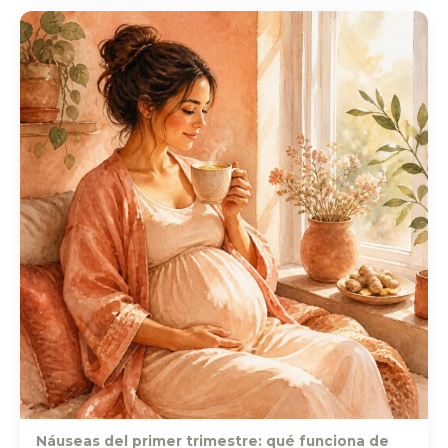
Náuseas del primer trimestre: qué funciona de