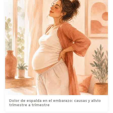
Dolor de espalda en el embarazo: causas y alivio
trimestre a trimestre