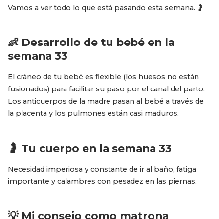
Vamos a ver todo lo que está pasando esta semana. 🤰
👶 Desarrollo de tu bebé en la
semana 33
El cráneo de tu bebé es flexible (los huesos no están
fusionados) para facilitar su paso por el canal del parto.
Los anticuerpos de la madre pasan al bebé a través de
la placenta y los pulmones están casi maduros.
🤰 Tu cuerpo en la semana 33
Necesidad imperiosa y constante de ir al baño, fatiga
importante y calambres con pesadez en las piernas.
💡 Mi consejo como matrona