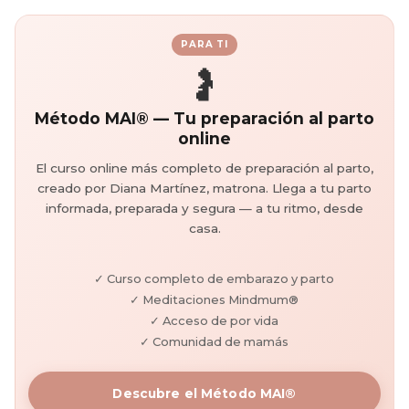
PARA TI
🤰
Método MAI® — Tu preparación al parto
online
El curso online más completo de preparación al parto,
creado por Diana Martínez, matrona. Llega a tu parto
informada, preparada y segura — a tu ritmo, desde
casa.
✓ Curso completo de embarazo y parto
✓ Meditaciones Mindmum®
✓ Acceso de por vida
✓ Comunidad de mamás
Descubre el Método MAI®