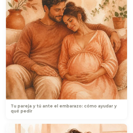
Tu pareja y tú ante el embarazo: cómo ayudar y
qué pedir