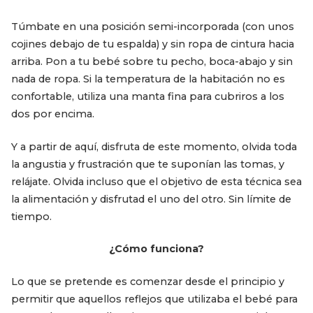
Túmbate en una posición semi-incorporada (con unos
cojines debajo de tu espalda) y sin ropa de cintura hacia
arriba. Pon a tu bebé sobre tu pecho, boca-abajo y sin
nada de ropa. Si la temperatura de la habitación no es
confortable, utiliza una manta fina para cubriros a los
dos por encima.
Y a partir de aquí, disfruta de este momento, olvida toda
la angustia y frustración que te suponían las tomas, y
relájate. Olvida incluso que el objetivo de esta técnica sea
la alimentación y disfrutad el uno del otro. Sin límite de
tiempo.
¿Cómo funciona?
Lo que se pretende es comenzar desde el principio y
permitir que aquellos reflejos que utilizaba el bebé para