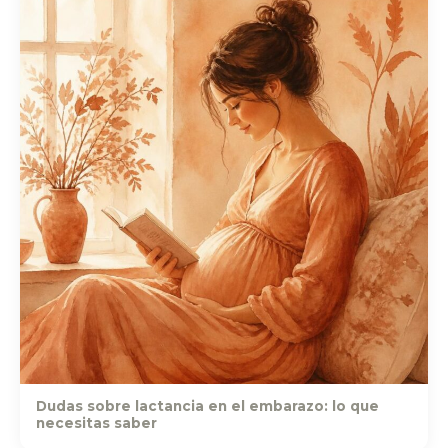
Dudas sobre lactancia en el embarazo: lo que
necesitas saber