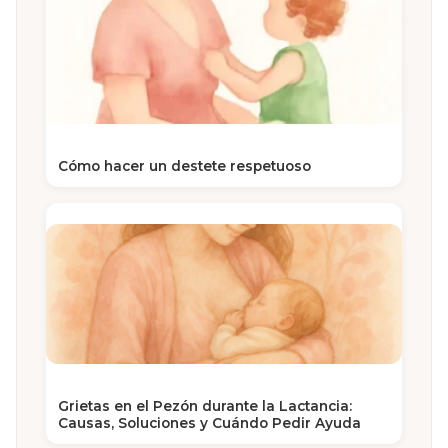
Cómo hacer un destete respetuoso
Grietas en el Pezón durante la Lactancia:
Causas, Soluciones y Cuándo Pedir Ayuda