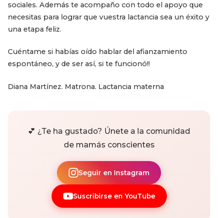
sociales. Además te acompaño con todo el apoyo que
necesitas para lograr que vuestra lactancia sea un éxito y
una etapa feliz.
Cuéntame si habías oído hablar del afianzamiento
espontáneo, y de ser así, si te funcionó!!
Diana Martínez. Matrona. Lactancia materna
💕 ¿Te ha gustado? Únete a la comunidad
de mamás conscientes
Seguir en Instagram
Suscribirse en YouTube