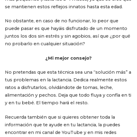
se mantienen estos reflejos innatos hasta esta edad.
No obstante, en caso de no funcionar, lo peor que
puede pasar es que hayáis disfrutado de un momento
juntos los dos sin estrés y sin agobios, así que ¿por qué
no probarlo en cualquier situación?
¿Mi mejor consejo?
No pretendas que esta técnica sea una “solución más” a
tus problemas en la lactancia. Dedica realmente estos
ratos a disfrutarlos, olvidándote de tomas, leche,
alimentación y pechos. Deja que todo fluya y confía en ti
y en tu bebé. El tiempo hará el resto.
Recuerda también que si quieres obtener toda la
información que te ayude en tu lactancia, la puedes
encontrar en mi canal de YouTube y en mis redes