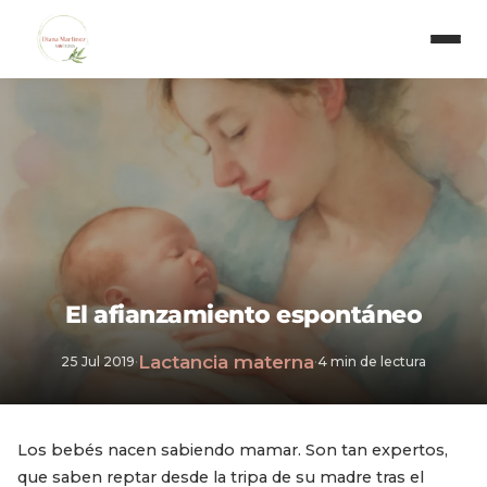
El afianzamiento espontáneo
Lactancia materna
25 Jul 2019
·
·
4 min de lectura
Los bebés nacen sabiendo mamar. Son tan expertos,
que saben reptar desde la tripa de su madre tras el