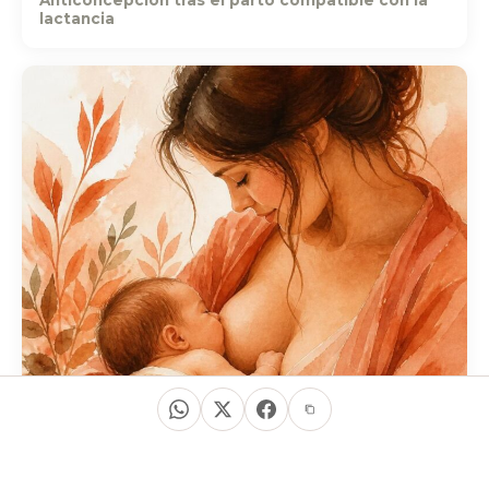
Anticoncepción tras el parto compatible con la
lactancia