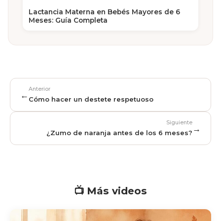
Lactancia Materna en Bebés Mayores de 6
Meses: Guía Completa
Anterior
←
Cómo hacer un destete respetuoso
Siguiente
→
¿Zumo de naranja antes de los 6 meses?
📺 Más videos