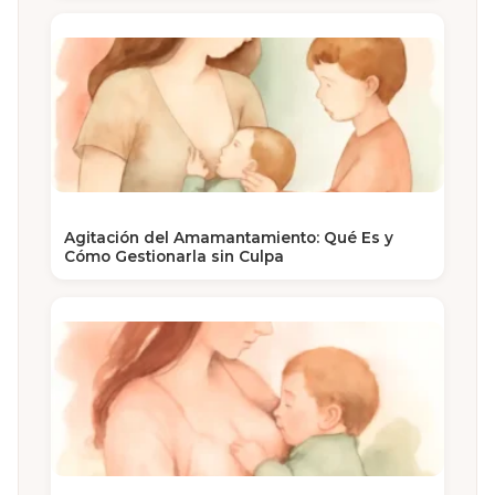
Agitación del Amamantamiento: Qué Es y
Cómo Gestionarla sin Culpa