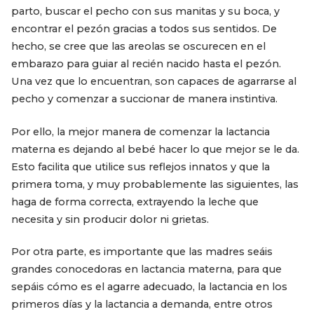
parto, buscar el pecho con sus manitas y su boca, y
encontrar el pezón gracias a todos sus sentidos. De
hecho, se cree que las areolas se oscurecen en el
embarazo para guiar al recién nacido hasta el pezón.
Una vez que lo encuentran, son capaces de agarrarse al
pecho y comenzar a succionar de manera instintiva.
Por ello, la mejor manera de comenzar la lactancia
materna es dejando al bebé hacer lo que mejor se le da.
Esto facilita que utilice sus reflejos innatos y que la
primera toma, y muy probablemente las siguientes, las
haga de forma correcta, extrayendo la leche que
necesita y sin producir dolor ni grietas.
Por otra parte, es importante que las madres seáis
grandes conocedoras en lactancia materna, para que
sepáis cómo es el agarre adecuado, la lactancia en los
primeros días y la lactancia a demanda, entre otros