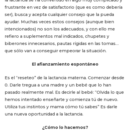
frustrante en vez de satisfactorio (que es como debería
ser), busca y acepta cualquier consejo que la pueda
ayudar. Muchas veces estos consejos (aunque bien
intencionados) no son los adecuados, y con ello me
refiero a suplementos mal indicados, chupetes y
biberones innecesarios, pautas rígidas en las tomas…
que sólo van a conseguir empeorar la situación.
El afianzamiento espontáneo
Es el “reseteo” de la lactancia materna. Comenzar desde
0. Darle tregua a una madre y un bebé que lo han
pasado realmente mal. Es decirle al bebé: “Olvida lo que
hemos intentado enseñarte y comienza tú de nuevo.
Utiliza tus instintos y mama cómo tú sabes” Es darle
una nueva oportunidad a la lactancia.
¿Cómo lo hacemos?