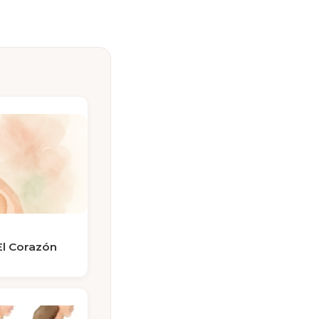
El Corazón