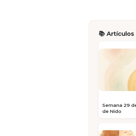
📚 Artículos
Semana 29 de
de Nido