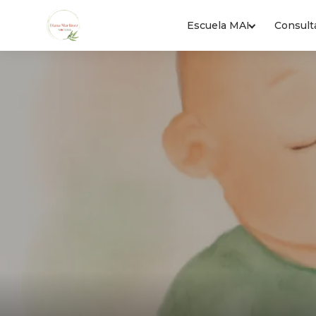
Escuela MAI
Consult