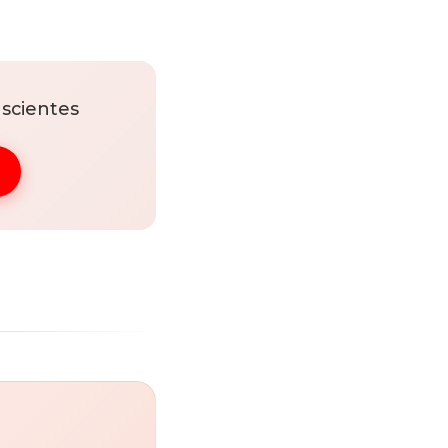
scientes