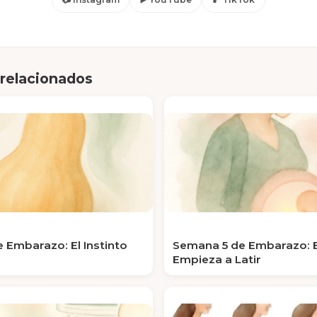
 relacionados
 Embarazo: El Instinto
Semana 5 de Embarazo: 
Empieza a Latir