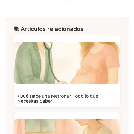
📚 Artículos relacionados
¿Qué Hace una Matrona? Todo lo que
Necesitas Saber