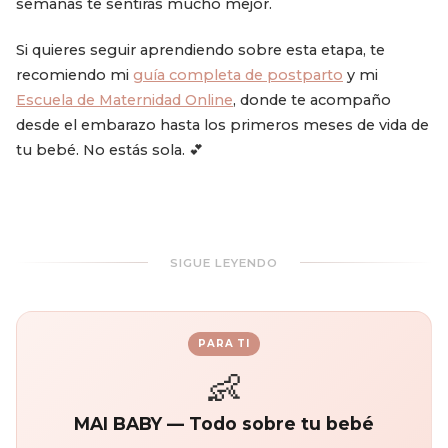
semanas te sentirás mucho mejor.
Si quieres seguir aprendiendo sobre esta etapa, te
recomiendo mi
guía completa de postparto
y mi
Escuela de Maternidad Online
, donde te acompaño
desde el embarazo hasta los primeros meses de vida de
tu bebé. No estás sola. 💕
SIGUE LEYENDO
PARA TI
👶
MAI BABY — Todo sobre tu bebé