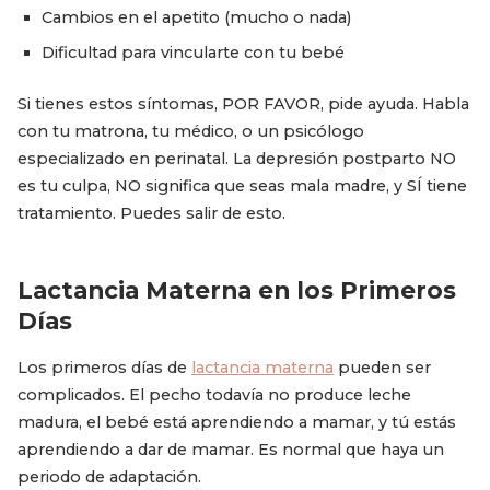
Cambios en el apetito (mucho o nada)
Dificultad para vincularte con tu bebé
Si tienes estos síntomas, POR FAVOR, pide ayuda. Habla
con tu matrona, tu médico, o un psicólogo
especializado en perinatal. La depresión postparto NO
es tu culpa, NO significa que seas mala madre, y SÍ tiene
tratamiento. Puedes salir de esto.
Lactancia Materna en los Primeros
Días
Los primeros días de
lactancia materna
pueden ser
complicados. El pecho todavía no produce leche
madura, el bebé está aprendiendo a mamar, y tú estás
aprendiendo a dar de mamar. Es normal que haya un
periodo de adaptación.