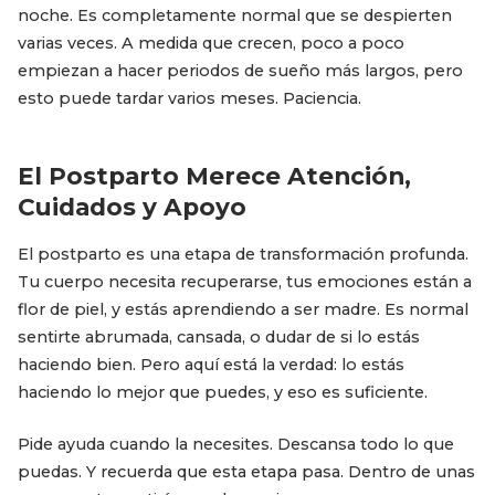
noche. Es completamente normal que se despierten
varias veces. A medida que crecen, poco a poco
empiezan a hacer periodos de sueño más largos, pero
esto puede tardar varios meses. Paciencia.
El Postparto Merece Atención,
Cuidados y Apoyo
El postparto es una etapa de transformación profunda.
Tu cuerpo necesita recuperarse, tus emociones están a
flor de piel, y estás aprendiendo a ser madre. Es normal
sentirte abrumada, cansada, o dudar de si lo estás
haciendo bien. Pero aquí está la verdad: lo estás
haciendo lo mejor que puedes, y eso es suficiente.
Pide ayuda cuando la necesites. Descansa todo lo que
puedas. Y recuerda que esta etapa pasa. Dentro de unas