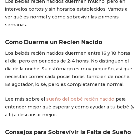
Los bebés recién nacidos duermen mucho, pero en
intervalos cortos y sin horarios establecidos. Vamos a
ver qué es normal y cómo sobrevivir las primeras
semanas.
Cómo Duerme un Recién Nacido
Los bebés recién nacidos duermen entre 16 y 18 horas
al día, pero en periodos de 2-4 horas. No distinguen el
día de la noche. Su estómago es muy pequeño, así que
necesitan comer cada pocas horas, también de noche.
Es agotador, lo sé, pero es completamente normal.
Lee más sobre el
sueño del bebé recién nacido
para
entender mejor qué esperar y cómo ayudar a tu bebé (y
a ti) a descansar mejor.
Consejos para Sobrevivir la Falta de Sueño