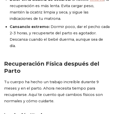
recuperación es más lenta. Evita cargar peso,
mantén la cicatriz limpia y seca, y sigue las
indicaciones de tu matrona.
Cansancio extremo:
Dormir poco, dar el pecho cada
2-3 horas, y recuperarte del parto es agotador.
Descansa cuando el bebé duerma, aunque sea de
día.
Recuperación Física después del
Parto
Tu cuerpo ha hecho un trabajo increíble durante 9
meses y en el parto. Ahora necesita tiempo para
recuperarse. Aquí te cuento qué cambios físicos son
normales y cómo cuidarte.