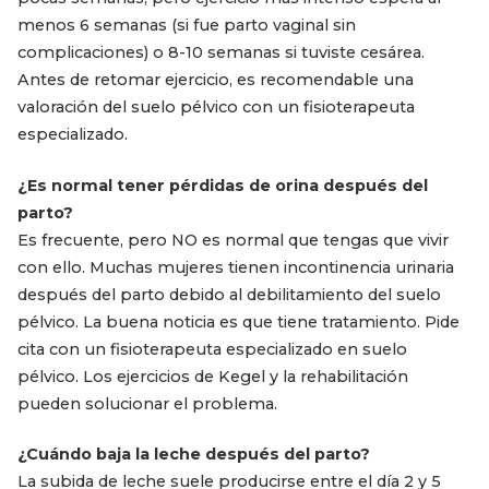
menos 6 semanas (si fue parto vaginal sin
complicaciones) o 8-10 semanas si tuviste cesárea.
Antes de retomar ejercicio, es recomendable una
valoración del suelo pélvico con un fisioterapeuta
especializado.
¿Es normal tener pérdidas de orina después del
parto?
Es frecuente, pero NO es normal que tengas que vivir
con ello. Muchas mujeres tienen incontinencia urinaria
después del parto debido al debilitamiento del suelo
pélvico. La buena noticia es que tiene tratamiento. Pide
cita con un fisioterapeuta especializado en suelo
pélvico. Los ejercicios de Kegel y la rehabilitación
pueden solucionar el problema.
¿Cuándo baja la leche después del parto?
La subida de leche suele producirse entre el día 2 y 5