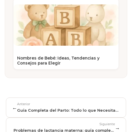
Nombres de Bebé: Ideas, Tendencias y
Consejos para Elegir
Anterior
←
Guía Completa del Parto: Todo lo que Necesitas
Saber
Siguiente
→
Problemas de lactancia materna: guía completa