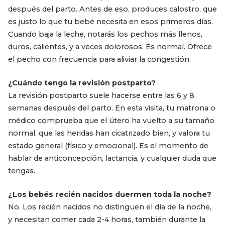
después del parto. Antes de eso, produces calostro, que
es justo lo que tu bebé necesita en esos primeros días.
Cuando baja la leche, notarás los pechos más llenos,
duros, calientes, y a veces dolorosos. Es normal. Ofrece
el pecho con frecuencia para aliviar la congestión.
¿Cuándo tengo la revisión postparto?
La revisión postparto suele hacerse entre las 6 y 8
semanas después del parto. En esta visita, tu matrona o
médico comprueba que el útero ha vuelto a su tamaño
normal, que las heridas han cicatrizado bien, y valora tu
estado general (físico y emocional). Es el momento de
hablar de anticoncepción, lactancia, y cualquier duda que
tengas.
¿Los bebés recién nacidos duermen toda la noche?
No. Los recién nacidos no distinguen el día de la noche,
y necesitan comer cada 2-4 horas, también durante la