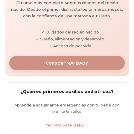
El curso más completo sobre cuidados del recién
nacido. Desde el primer día hasta los primeros meses,
con la confianza de una matrona a tu lado.
✓ Cuidados del recién nacido
✓ Sueño, alimentación y desarrollo
✓ Acceso de por vida
Conocer MAI BABY
¿Quieres primeros auxilios pediátricos?
Aprende a actuar ante emergencias con tu bebé con
MAI Safe Baby.
Ver MAI Safe Baby →