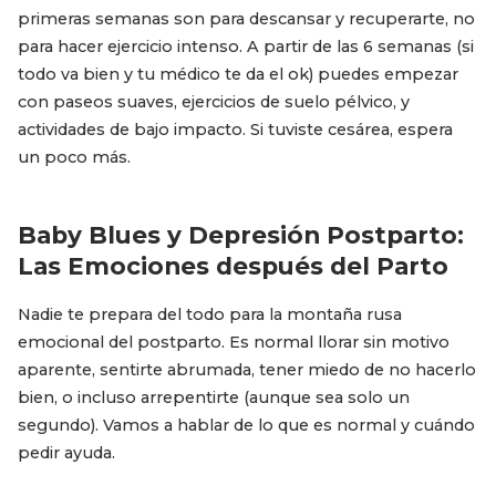
primeras semanas son para descansar y recuperarte, no
para hacer ejercicio intenso. A partir de las 6 semanas (si
todo va bien y tu médico te da el ok) puedes empezar
con paseos suaves, ejercicios de suelo pélvico, y
actividades de bajo impacto. Si tuviste cesárea, espera
un poco más.
Baby Blues y Depresión Postparto:
Las Emociones después del Parto
Nadie te prepara del todo para la montaña rusa
emocional del postparto. Es normal llorar sin motivo
aparente, sentirte abrumada, tener miedo de no hacerlo
bien, o incluso arrepentirte (aunque sea solo un
segundo). Vamos a hablar de lo que es normal y cuándo
pedir ayuda.