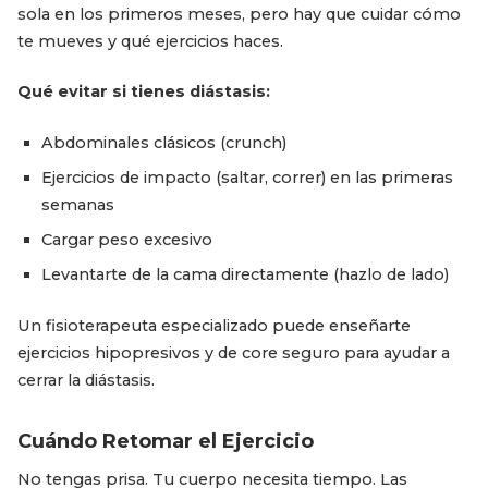
sola en los primeros meses, pero hay que cuidar cómo
te mueves y qué ejercicios haces.
Qué evitar si tienes diástasis:
Abdominales clásicos (crunch)
Ejercicios de impacto (saltar, correr) en las primeras
semanas
Cargar peso excesivo
Levantarte de la cama directamente (hazlo de lado)
Un fisioterapeuta especializado puede enseñarte
ejercicios hipopresivos y de core seguro para ayudar a
cerrar la diástasis.
Cuándo Retomar el Ejercicio
No tengas prisa. Tu cuerpo necesita tiempo. Las