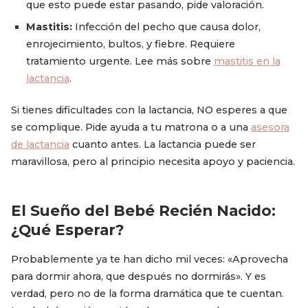
que esto puede estar pasando, pide valoración.
Mastitis:
Infección del pecho que causa dolor,
enrojecimiento, bultos, y fiebre. Requiere
tratamiento urgente. Lee más sobre
mastitis en la
lactancia
.
Si tienes dificultades con la lactancia, NO esperes a que
se complique. Pide ayuda a tu matrona o a una
asesora
de lactancia
cuanto antes. La lactancia puede ser
maravillosa, pero al principio necesita apoyo y paciencia.
El Sueño del Bebé Recién Nacido:
¿Qué Esperar?
Probablemente ya te han dicho mil veces: «Aprovecha
para dormir ahora, que después no dormirás». Y es
verdad, pero no de la forma dramática que te cuentan.