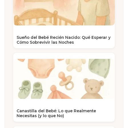
Sueño del Bebé Recién Nacido: Qué Esperar y
Cómo Sobrevivir las Noches
Canastilla del Bebé: Lo que Realmente
Necesitas (y lo que No)