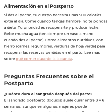
Alimentación en el Postparto
Si das el pecho, tu cuerpo necesita unas 500 calorías
extra al día. Come cuando tengas hambre, no te pongas
a dieta. Tu prioridad es recuperarte y producir leche.
Bebe mucha agua (ten siempre un vaso a mano
cuando des el pecho). Come alimentos nutritivos, con
hierro (carnes, legumbres, verduras de hoja verde) para
recuperar las reservas perdidas en el parto. Lee más
sobre
qué comer durante la lactancia
.
Preguntas Frecuentes sobre el
Postparto
¿Cuánto dura el sangrado después del parto?
El sangrado postparto (loquios) suele durar entre 3 y 6
semanas, aunque en algunas mujeres puede