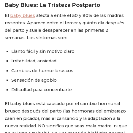
Baby Blues: La Tristeza Postparto
El
baby blues
afecta a entre el 50 y 80% de las madres
recientes. Aparece entre el tercer y quinto día después
del parto y suele desaparecer en las primeras 2
semanas. Los síntomas son:
Llanto fácil y sin motivo claro
Irritabilidad, ansiedad
Cambios de humor bruscos
Sensación de agobio
Dificultad para concentrarte
El baby blues está causado por el cambio hormonal
brusco después del parto (las hormonas del embarazo
caen en picado), más el cansancio y la adaptación a la
nueva realidad. NO significa que seas mala madre, ni que