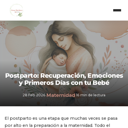
Postparto: Recuperación, Emociones
y Primeros Días con tu Bebé
Maternidad
28 Feb 2026
·
·
16 min de lectura
El postparto es una etapa que muchas veces se pasa
por alto en la preparación a la maternidad. Todo el