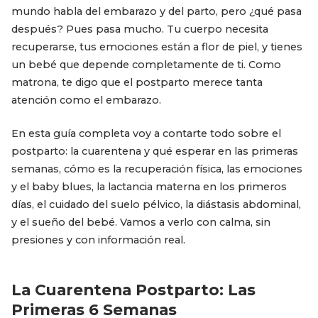
mundo habla del embarazo y del parto, pero ¿qué pasa
después? Pues pasa mucho. Tu cuerpo necesita
recuperarse, tus emociones están a flor de piel, y tienes
un bebé que depende completamente de ti. Como
matrona, te digo que el postparto merece tanta
atención como el embarazo.
En esta guía completa voy a contarte todo sobre el
postparto: la cuarentena y qué esperar en las primeras
semanas, cómo es la recuperación física, las emociones
y el baby blues, la lactancia materna en los primeros
días, el cuidado del suelo pélvico, la diástasis abdominal,
y el sueño del bebé. Vamos a verlo con calma, sin
presiones y con información real.
La Cuarentena Postparto: Las
Primeras 6 Semanas