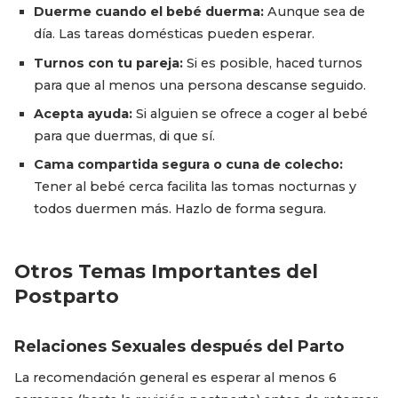
Duerme cuando el bebé duerma:
Aunque sea de
día. Las tareas domésticas pueden esperar.
Turnos con tu pareja:
Si es posible, haced turnos
para que al menos una persona descanse seguido.
Acepta ayuda:
Si alguien se ofrece a coger al bebé
para que duermas, di que sí.
Cama compartida segura o cuna de colecho:
Tener al bebé cerca facilita las tomas nocturnas y
todos duermen más. Hazlo de forma segura.
Otros Temas Importantes del
Postparto
Relaciones Sexuales después del Parto
La recomendación general es esperar al menos 6