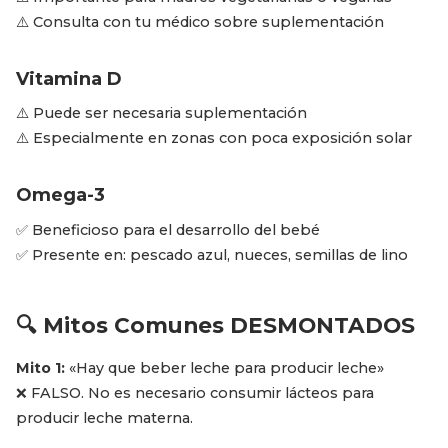
⚠️ Consulta con tu médico sobre suplementación
Vitamina D
⚠️ Puede ser necesaria suplementación
⚠️ Especialmente en zonas con poca exposición solar
Omega-3
✅ Beneficioso para el desarrollo del bebé
✅ Presente en: pescado azul, nueces, semillas de lino
🔍 Mitos Comunes DESMONTADOS
Mito 1:
«Hay que beber leche para producir leche»
❌ FALSO. No es necesario consumir lácteos para
producir leche materna.