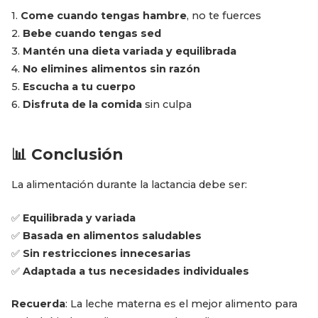
1.
Come cuando tengas hambre
, no te fuerces
2.
Bebe cuando tengas sed
3.
Mantén una dieta variada y equilibrada
4.
No elimines alimentos sin razón
5.
Escucha a tu cuerpo
6.
Disfruta de la comida
sin culpa
📊 Conclusión
La alimentación durante la lactancia debe ser:
✅
Equilibrada y variada
✅
Basada en alimentos saludables
✅
Sin restricciones innecesarias
✅
Adaptada a tus necesidades individuales
Recuerda
: La leche materna es el mejor alimento para