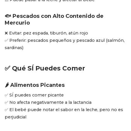
🐟 Pescados con Alto Contenido de
Mercurio
❌ Evitar: pez espada, tiburón, atún rojo
✅ Preferir: pescados pequeños y pescado azul (salmón,
sardinas)
✅ Qué SÍ Puedes Comer
🌶️ Alimentos Picantes
✅ SÍ puedes comer picante
✅ No afecta negativamente a la lactancia
✅ El bebé puede notar el sabor en la leche, pero no es
perjudicial