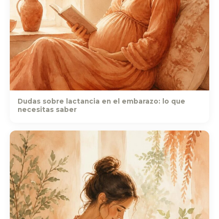
Dudas sobre lactancia en el embarazo: lo que
necesitas saber