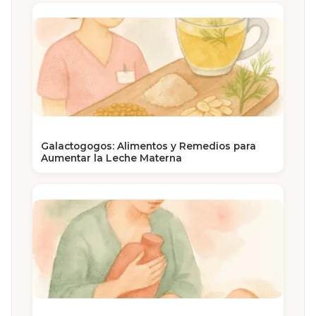
Galactogogos: Alimentos y Remedios para
Aumentar la Leche Materna