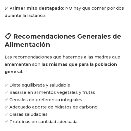
✅ Primer mito destapado
: NO hay que comer por dos
durante la lactancia.
📋 Recomendaciones Generales de
Alimentación
Las recomendaciones que hacemos a las madres que
amamantan son
las mismas que para la población
general
:
✅ Dieta equilibrada y saludable
✅ Basarse en alimentos vegetales y frutas
✅ Cereales de preferencia integrales
✅ Adecuado aporte de hidratos de carbono
✅ Grasas saludables
✅ Proteínas en cantidad adecuada