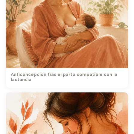
Anticoncepción tras el parto compatible con la
lactancia