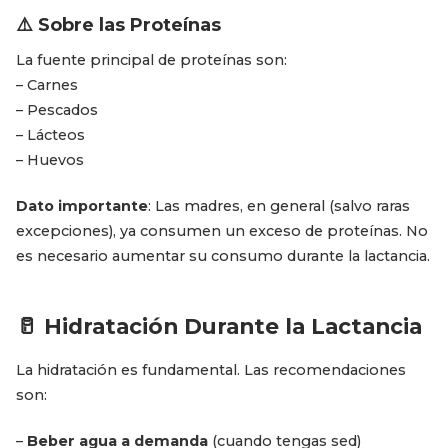
⚠️ Sobre las Proteínas
La fuente principal de proteínas son:
– Carnes
– Pescados
– Lácteos
– Huevos
Dato importante
: Las madres, en general (salvo raras
excepciones), ya consumen un exceso de proteínas. No
es necesario aumentar su consumo durante la lactancia.
🥛 Hidratación Durante la Lactancia
La hidratación es fundamental. Las recomendaciones
son:
–
Beber agua a demanda
(cuando tengas sed)