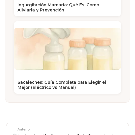
Ingurgitación Mamaria: Qué Es, Cómo
Aliviarla y Prevención
Sacaleches: Guía Completa para Elegir el
Mejor (Eléctrico vs Manual)
Anterior
←