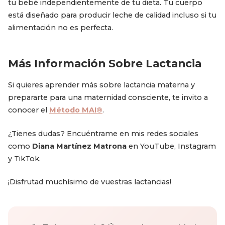
tu bebé independientemente de tu dieta. Tu cuerpo
está diseñado para producir leche de calidad incluso si tu
alimentación no es perfecta.
Más Información Sobre Lactancia
Si quieres aprender más sobre lactancia materna y
prepararte para una maternidad consciente, te invito a
conocer el
Método MAI®
.
¿Tienes dudas? Encuéntrame en mis redes sociales
como
Diana Martínez Matrona
en YouTube, Instagram
y TikTok.
¡Disfrutad muchísimo de vuestras lactancias!