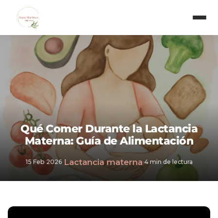
Qué Comer Durante la Lactancia
Materna: Guía de Alimentación
Lactancia materna
15 Feb 2026
·
·
4 min de lectura