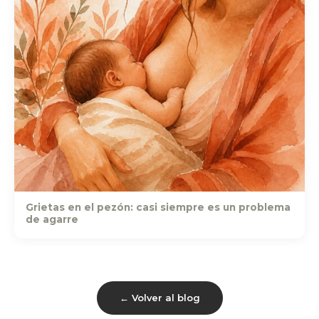
Grietas en el pezón: casi siempre es un problema
de agarre
← Volver al blog