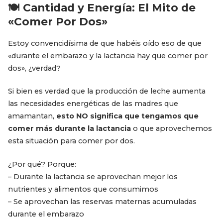
🍽️ Cantidad y Energía: El Mito de
«Comer Por Dos»
Estoy convencidísima de que habéis oído eso de que
«durante el embarazo y la lactancia hay que comer por
dos», ¿verdad?
Si bien es verdad que la producción de leche aumenta
las necesidades energéticas de las madres que
amamantan,
esto NO significa que tengamos que
comer más durante la lactancia
o que aprovechemos
esta situación para comer por dos.
¿Por qué? Porque:
– Durante la lactancia se aprovechan mejor los
nutrientes y alimentos que consumimos
– Se aprovechan las reservas maternas acumuladas
durante el embarazo