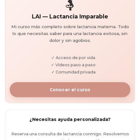
🤱
LAI — Lactancia Imparable
Mi curso más completo sobre lactancia materna. Todo
lo que necesitas saber para una lactancia exitosa, sin
dolor y sin agobios.
✓ Acceso de por vida
✓ Vídeos paso a paso
✓ Comunidad privada
Conocer el curso
¿Necesitas ayuda personalizada?
Reserva una consulta de lactancia conmigo. Resolvemos