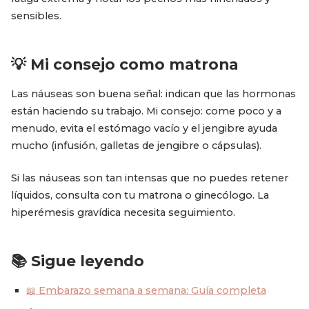
sensibles.
💡 Mi consejo como matrona
Las náuseas son buena señal: indican que las hormonas
están haciendo su trabajo. Mi consejo: come poco y a
menudo, evita el estómago vacío y el jengibre ayuda
mucho (infusión, galletas de jengibre o cápsulas).
Si las náuseas son tan intensas que no puedes retener
líquidos, consulta con tu matrona o ginecólogo. La
hiperémesis gravídica necesita seguimiento.
📚 Sigue leyendo
📖 Embarazo semana a semana: Guía completa