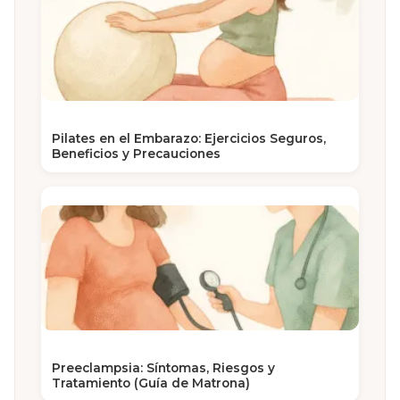
Pilates en el Embarazo: Ejercicios Seguros,
Beneficios y Precauciones
Preeclampsia: Síntomas, Riesgos y
Tratamiento (Guía de Matrona)