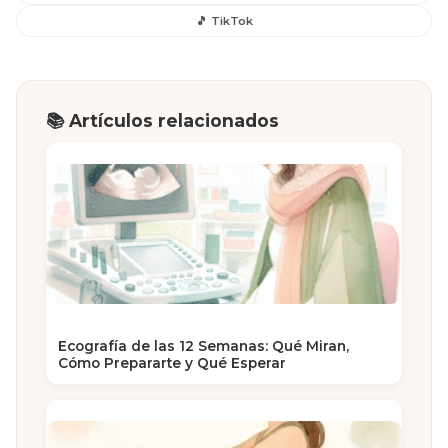
🎵 TikTok
📚 Artículos relacionados
Ecografía de las 12 Semanas: Qué Miran,
Cómo Prepararte y Qué Esperar