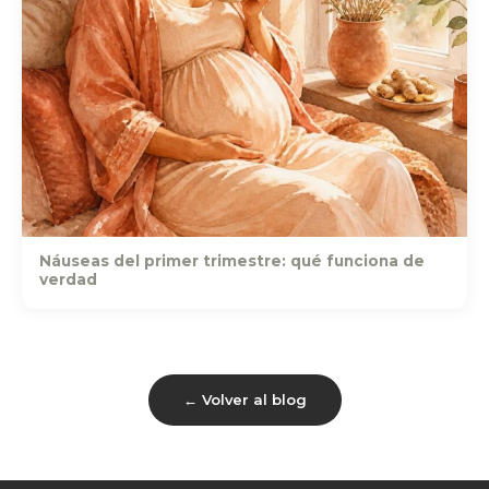
Náuseas del primer trimestre: qué funciona de
verdad
← Volver al blog