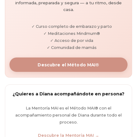
informada, preparada y segura — a tu ritmo, desde
casa.
✓ Curso completo de embarazo y parto
✓ Meditaciones Mindmum®
✓ Acceso de por vida
✓ Comunidad de mamás
Descubre el Método MAI®
¿Quieres a Diana acompañándote en persona?
La Mentoría MAI es el Método MAI® con el
acompañamiento personal de Diana durante todo el
proceso.
Descubre la Mentoría MAI →