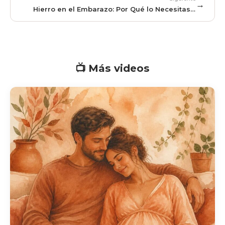
→
Hierro en el Embarazo: Por Qué lo Necesitas y
Cómo Evitar la Anemia
📺 Más videos