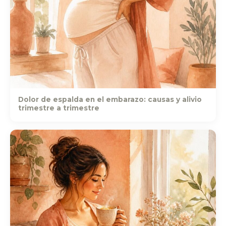
Dolor de espalda en el embarazo: causas y alivio
trimestre a trimestre