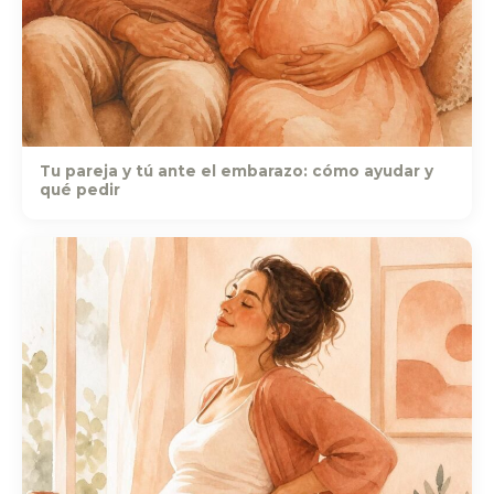
Tu pareja y tú ante el embarazo: cómo ayudar y
qué pedir